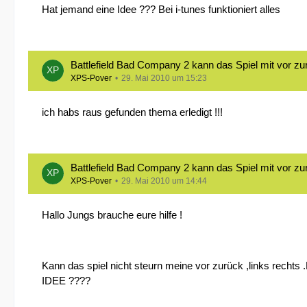
Hat jemand eine Idee ??? Bei i-tunes funktioniert alles
Battlefield Bad Company 2 kann das Spiel mit vor zur
XPS-Pover
29. Mai 2010 um 15:23
ich habs raus gefunden thema erledigt !!!
Battlefield Bad Company 2 kann das Spiel mit vor zur
XPS-Pover
29. Mai 2010 um 14:44
Hallo Jungs brauche eure hilfe !
Kann das spiel nicht steurn meine vor zurück ,links rechts
IDEE ????