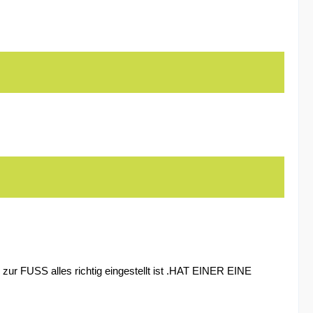
 zur FUSS alles richtig eingestellt ist .HAT EINER EINE