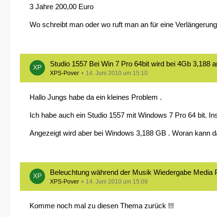
3 Jahre 200,00 Euro
Wo schreibt man oder wo ruft man an für eine Verlängerung
Studio 1557 Bei Win 7 Pro 64bit wird bei 4Gb 3,188 a
XPS-Pover
14. Juni 2010 um 15:10
Hallo Jungs habe da ein kleines Problem .
Ich habe auch ein Studio 1557 mit Windows 7 Pro 64 bit. In
Angezeigt wird aber bei Windows 3,188 GB . Woran kann d
Beleuchtung während der Musik Wiedergabe Media 
XPS-Pover
14. Juni 2010 um 15:09
Komme noch mal zu diesen Thema zurück !!!