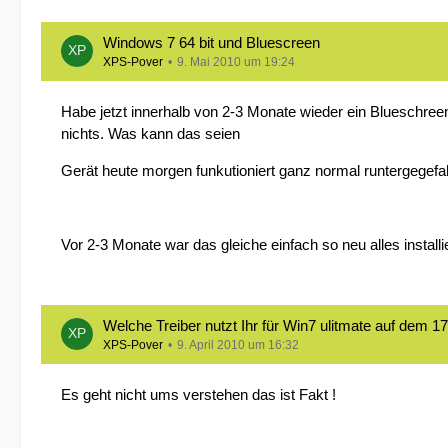
Windows 7 64 bit und Bluescreen
XPS-Pover
9. Mai 2010 um 19:24
Habe jetzt innerhalb von 2-3 Monate wieder ein Blueschreen
nichts. Was kann das seien
Gerät heute morgen funkutioniert ganz normal runtergegefa
Vor 2-3 Monate war das gleiche einfach so neu alles installi
Welche Treiber nutzt Ihr für Win7 ulitmate auf dem 17
XPS-Pover
9. April 2010 um 16:32
Es geht nicht ums verstehen das ist Fakt !