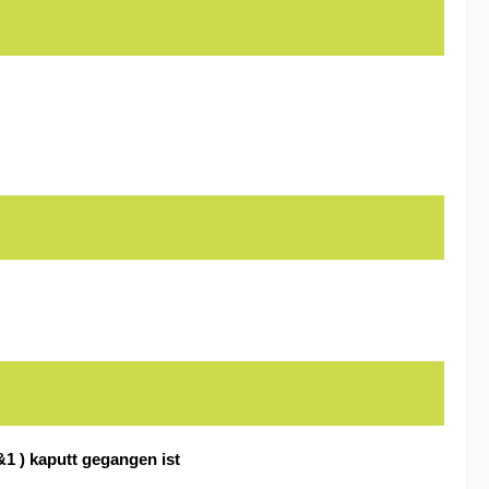
&1 ) kaputt gegangen ist