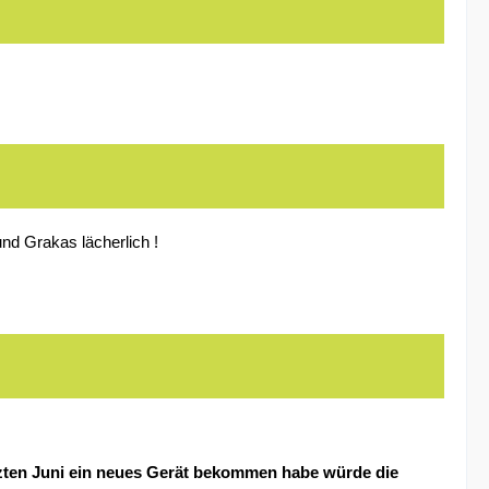
nd Grakas lächerlich !
tzten Juni ein neues Gerät bekommen habe würde die