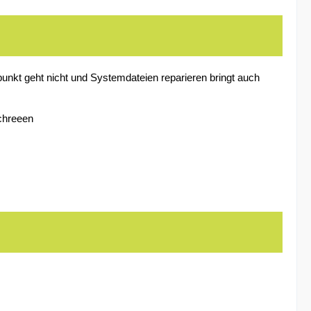
punkt geht nicht und Systemdateien reparieren bringt auch
schreeen