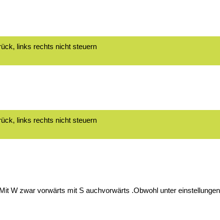
ück, links rechts nicht steuern
ück, links rechts nicht steuern
 .Mit W zwar vorwärts mit S auchvorwärts .Obwohl unter einstellungen