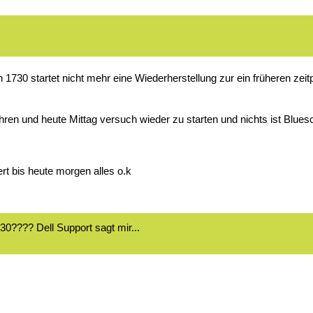
 1730 startet nicht mehr eine Wiederherstellung zur ein früheren zeit
hren und heute Mittag versuch wieder zu starten und nichts ist Blue
ert bis heute morgen alles o.k
30???? Dell Support sagt mir...