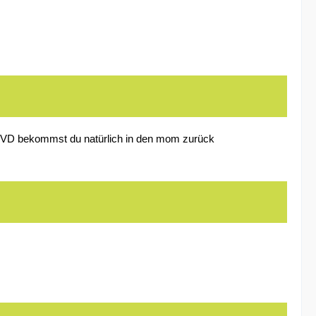
r DVD bekommst du natürlich in den mom zurück