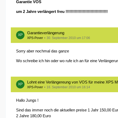
Garantie VOS
um 2 Jahre verlängert freu !!!!!!!!!!!!!!!!!!!!!!!!!!!!!!!!
Garantieverlängerung
XPS-Pover
30. September 2010 um 17:06
Sorry aber nochmal das ganze
Wo schreibe ich hin oder wo rufe ich an für eine Verlänge
Lohnt eine Verlängereung von VOS für meine XPS 
XPS-Pover
16. September 2010 um 16:14
Hallo Jungs !
Sind das immer noch die aktuellen preise 1 Jahr 150,00 Eu
2 Jahre 180,00 Euro