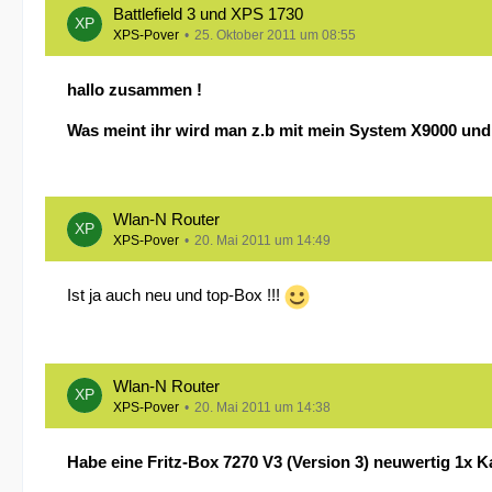
Battlefield 3 und XPS 1730
XPS-Pover
25. Oktober 2011 um 08:55
hallo zusammen !
Was meint ihr wird man z.b mit mein System X9000 und
Wlan-N Router
XPS-Pover
20. Mai 2011 um 14:49
Ist ja auch neu und top-Box !!!
Wlan-N Router
XPS-Pover
20. Mai 2011 um 14:38
Habe eine Fritz-Box 7270 V3 (Version 3) neuwertig 1x K