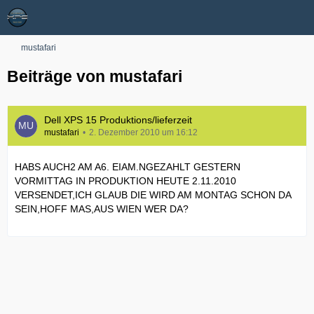
mustafari
Beiträge von mustafari
Dell XPS 15 Produktions/lieferzeit
mustafari
2. Dezember 2010 um 16:12
HABS AUCH2 AM A6. EIAM.NGEZAHLT GESTERN
VORMITTAG IN PRODUKTION HEUTE 2.11.2010
VERSENDET,ICH GLAUB DIE WIRD AM MONTAG SCHON DA
SEIN,HOFF MAS,AUS WIEN WER DA?