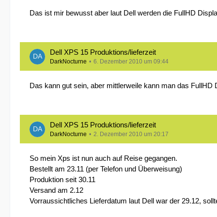
Das ist mir bewusst aber laut Dell werden die FullHD Displa
Dell XPS 15 Produktions/lieferzeit
DarkNocturne
6. Dezember 2010 um 09:44
Das kann gut sein, aber mittlerweile kann man das FullHD D
Dell XPS 15 Produktions/lieferzeit
DarkNocturne
2. Dezember 2010 um 20:17
So mein Xps ist nun auch auf Reise gegangen.
Bestellt am 23.11 (per Telefon und Überweisung)
Produktion seit 30.11
Versand am 2.12
Vorraussichtliches Lieferdatum laut Dell war der 29.12, sol