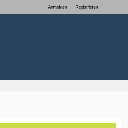
Anmelden
Registrieren