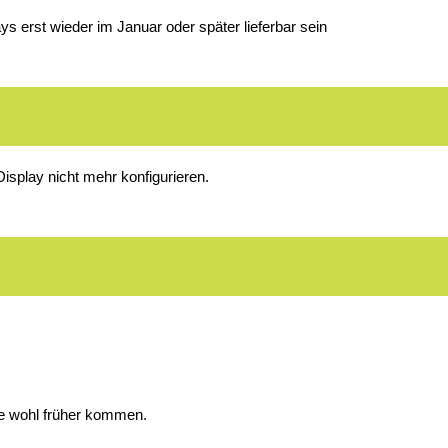
ys erst wieder im Januar oder später lieferbar sein
isplay nicht mehr konfigurieren.
lte wohl früher kommen.