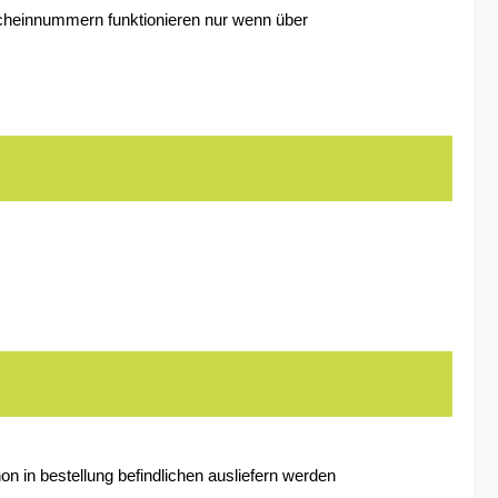
tscheinnummern funktionieren nur wenn über
on in bestellung befindlichen ausliefern werden