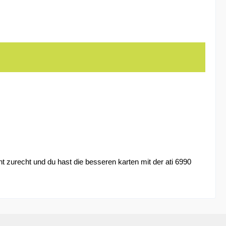
cht zurecht und du hast die besseren karten mit der ati 6990