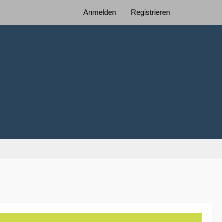
Anmelden
Registrieren