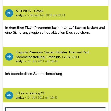
A10 BIOS - Crack
andyz
5. November 2011 um 09:21
In dem Bios Flash Programm kann man auf Backup klicken und
eine Sicherungskopie seines aktuellen Bios speichern.
Fujipoly Premium System Builder Thermal Pad
Sammelbestellung: Offen bis 17.07.2011
andyz
24. Juli 2011 um 20:44
Ich beende diese Sammelbestellung.
m17x vs asus g73
andyz
24. Juli 2011 um 16:45