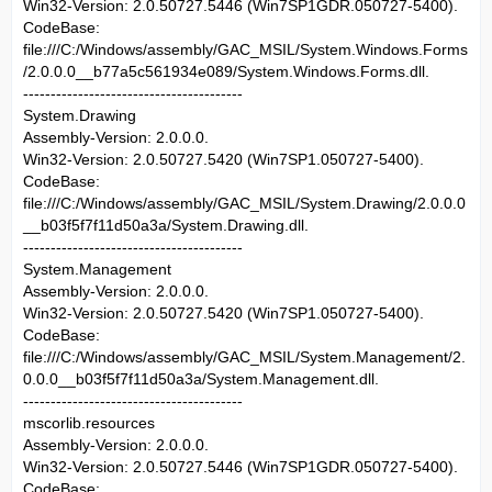
Win32-Version: 2.0.50727.5446 (Win7SP1GDR.050727-5400).
CodeBase:
file:///C:/Windows/assembly/GAC_MSIL/System.Windows.Forms
/2.0.0.0__b77a5c561934e089/System.Windows.Forms.dll.
----------------------------------------
System.Drawing
Assembly-Version: 2.0.0.0.
Win32-Version: 2.0.50727.5420 (Win7SP1.050727-5400).
CodeBase:
file:///C:/Windows/assembly/GAC_MSIL/System.Drawing/2.0.0.0
__b03f5f7f11d50a3a/System.Drawing.dll.
----------------------------------------
System.Management
Assembly-Version: 2.0.0.0.
Win32-Version: 2.0.50727.5420 (Win7SP1.050727-5400).
CodeBase:
file:///C:/Windows/assembly/GAC_MSIL/System.Management/2.
0.0.0__b03f5f7f11d50a3a/System.Management.dll.
----------------------------------------
mscorlib.resources
Assembly-Version: 2.0.0.0.
Win32-Version: 2.0.50727.5446 (Win7SP1GDR.050727-5400).
CodeBase: