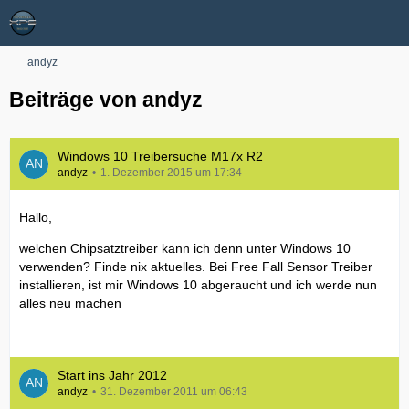
andyz
Beiträge von andyz
Windows 10 Treibersuche M17x R2
andyz
1. Dezember 2015 um 17:34
Hallo,
welchen Chipsatztreiber kann ich denn unter Windows 10
verwenden? Finde nix aktuelles. Bei Free Fall Sensor Treiber
installieren, ist mir Windows 10 abgeraucht und ich werde nun
alles neu machen
Start ins Jahr 2012
andyz
31. Dezember 2011 um 06:43