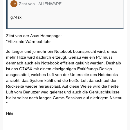
Zitat von _ALIENWARE_
g74sx
Zitat von der Asus Homepage:
"Effiziente Wärmeabfuhr
Je länger und je mehr ein Notebook beansprucht wird, umso
mehr Hitze wird dadurch erzeugt. Genau wie ein PC muss
demnach auch ein Notebook effizient gekühlt werden. Deshalb
ist das G74SX mit einem einzigartigen Entlüftungs-Design
ausgestattet, welches Luft von der Unterseite des Notebooks
anzieht, das System kühlt und die heiße Luft danach auf der
Rückseite wieder herausbläst. Auf diese Weise wird die heiße
Luft vom Benutzer weg geleitet und auch die Geräuschkulisse
bleibt selbst nach langen Game-Sessions auf niedrigem Niveau.
"
Hihi