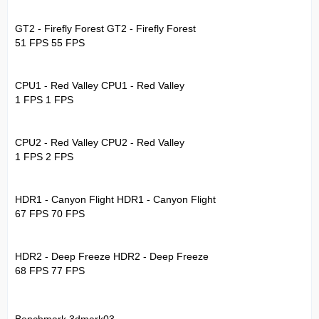
GT2 - Firefly Forest GT2 - Firefly Forest
51 FPS 55 FPS
CPU1 - Red Valley CPU1 - Red Valley
1 FPS 1 FPS
CPU2 - Red Valley CPU2 - Red Valley
1 FPS 2 FPS
HDR1 - Canyon Flight HDR1 - Canyon Flight
67 FPS 70 FPS
HDR2 - Deep Freeze HDR2 - Deep Freeze
68 FPS 77 FPS