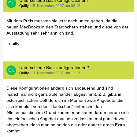
Unterschiede Basiskonfigurationen?
Quilty
5. November 2007 um 08:15
Mit dem Preis mussten sie jetzt nach unten gehen, da die
neuen MacBooks in den Startlöchern stehen und diese von der
Ausstattung sehr sehr ähnlich sind.
- quilty
Unterschiede Basiskonfigurationen?
Quilty
3. November 2007 um 11:12
Diese Konfigurationen ändern sich andauernd und sind
manchmal nicht ganz aufeinander abgestimmt. Z.B. gibts im
österreichischen Dell-Bereich im Moment zwei Angebote, die
sich komplett von den "deutschen" unterscheiden.
Alleine aus diesem Grund kommt man kaum darum herum sich
ein telefonisches Angebot machen zu lassen, mal ganz davon
abgesehen, dass man so an das ein oder andere gratis Extra
kommt.