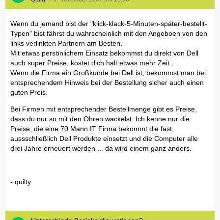
Wenn du jemand bist der "klick-klack-5-Minuten-später-bestellt-
Typen" bist fährst du wahrscheinlich mit den Angeboen von den
links verlinkten Partnern am Besten.
Mit etwas persönlichem Einsatz bekommst du direkt von Dell
auch super Preise, kostet dich halt etwas mehr Zeit.
Wenn die Firma ein Großkunde bei Dell ist, bekommst man bei
entsprechendem Hinweis bei der Bestellung sicher auch einen
guten Preis.
Bei Firmen mit entsprechender Bestellmenge gibt es Preise,
dass du nur so mit den Ohren wackelst. Ich kenne nur die
Preise, die eine 70 Mann IT Firma bekommt die fast
aussschließlich Dell Produkte einsetzt und die Computer alle
drei Jahre erneuert werden ... da wird einem ganz anders.
- quilty