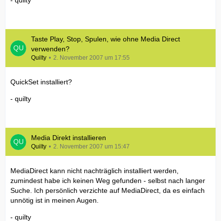
- quilty
Taste Play, Stop, Spulen, wie ohne Media Direct
verwenden?
Quilty
2. November 2007 um 17:55
QuickSet installiert?
- quilty
Media Direkt installieren
Quilty
2. November 2007 um 15:47
MediaDirect kann nicht nachträglich installiert werden,
zumindest habe ich keinen Weg gefunden - selbst nach langer
Suche. Ich persönlich verzichte auf MediaDirect, da es einfach
unnötig ist in meinen Augen.
- quilty