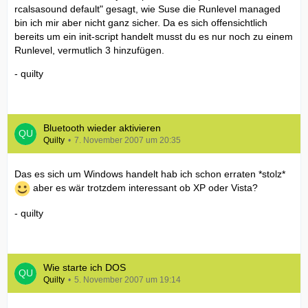
rcalsasound default" gesagt, wie Suse die Runlevel managed
bin ich mir aber nicht ganz sicher. Da es sich offensichtlich
bereits um ein init-script handelt musst du es nur noch zu einem
Runlevel, vermutlich 3 hinzufügen.
- quilty
Bluetooth wieder aktivieren
Quilty
7. November 2007 um 20:35
Das es sich um Windows handelt hab ich schon erraten *stolz*
aber es wär trotzdem interessant ob XP oder Vista?
- quilty
Wie starte ich DOS
Quilty
5. November 2007 um 19:14