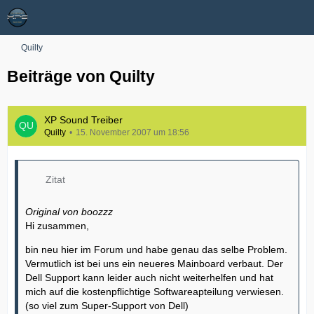
Quilty
Beiträge von Quilty
XP Sound Treiber
Quilty
15. November 2007 um 18:56
Zitat
Original von boozzz
Hi zusammen,
bin neu hier im Forum und habe genau das selbe Problem.
Vermutlich ist bei uns ein neueres Mainboard verbaut. Der
Dell Support kann leider auch nicht weiterhelfen und hat
mich auf die kostenpflichtige Softwareapteilung verwiesen.
(so viel zum Super-Support von Dell)