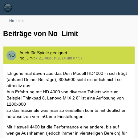
No_Limit
Beiträge von No_Limit
Auch für Spiele geeignet
No_Limit
21. August 2014 um 07:57
Ich gehe mal davon aus das Dein Modell HD4000 in sich trägt
(anhand Deiner Beiträge), 800x600 sieht sicherlich nicht so
attraktiv aus.
Aus Erfahrung mit HD 4000 von diversen Tablets wie zum
Beispiel Thinkpad 8, Lenovo MiiX 2 8" ist eine Auflösung von
1280x800
so das maximale was man so einstellen konnte mit deutlichen
herabsetzen von InGame Einstellungen.
Mit Haswell 4400 ist die Performance eine andere, bis auf
wenige Ausnhamen (jedoch immer in vierstelligen Bereich) für