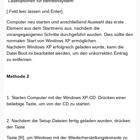
"Ladeoptionen für Betriebssystem:"
[ Feld leer lassen und Enter].
Computer neu starten und anschließend Auswahl das erste
Element aus dem Startmenü aus, nachdem die
vorangegangenen Schritte durchgeführt wurden. Dies sollte den
normalen Start von Windows XP ermöglichen.
Nachdem Windows XP erfolgreich geladen wurde, kann die
Datei Boot.ini bearbeitet werden, um den unkorrekten Eintrag
zu entfernen.
Methode 2
1. Starten Computer mit der Windows XP-CD. Drücken einer
beliebige Taste, um von der CD zu starten.
2. Nachdem die Setup-Dateien fertig geladen wurden, drücken
der Taste
Taste [R], um Windows mit der Wiederherstellungskonsole zu