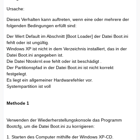
Ursache:
Dieses Verhalten kann auftreten, wenn eine oder mehrere der
folgenden Bedingungen erfüllt sind:
Der Wert Default im Abschnitt [Boot Loader] der Datei Boot.ini
fehlt oder ist ungültig.
Windows XP ist nicht in dem Verzeichnis installiert, das in der
Datei Boot.ini angegeben ist.
Die Datei Ntoskrnl.exe fehlt oder ist beschädigt .
Der Partitionspfad in der Datei Boot.ini ist nicht korrekt
festgelegt.
Es liegt ein allgemeiner Hardwarefehler vor.
Systempartition ist voll
Methode 1
Verwenden der Wiederherstellungskonsole das Programm
Bootcfg, um die Datei Boot.ini zu korrigieren:
1. Starten des Computer mithilfe der Windows XP-CD.