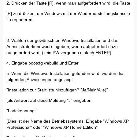
2. Drücken der Taste [R], wenn man aufgefordert wird, die Taste
[R] zu drücken, um Windows mit der Wiederherstellungskonsole
zu reparieren.
3. Wählen der gewünschten Windows-Installation und das
Administratorkennwort eingeben, wenn aufgefordert dazu
aufgefordert wird. (kein PW vergeben einfach ENTER)
4. Eingabe bootcfg /rebuild und Enter
5. Wenn die Windows-Installation gefunden wird, werden die
folgenden Anweisungen angezeigt:
"Installation zur Startliste hinzufügen? (Ja/Nein/Alle)"
[als Antwort auf diese Meldung "J" eingeben
"Ladekennung:"
[Dies ist der Name des Betriebssystems. Eingabe "Windows XP
Professional" oder "Windows XP Home Edition"