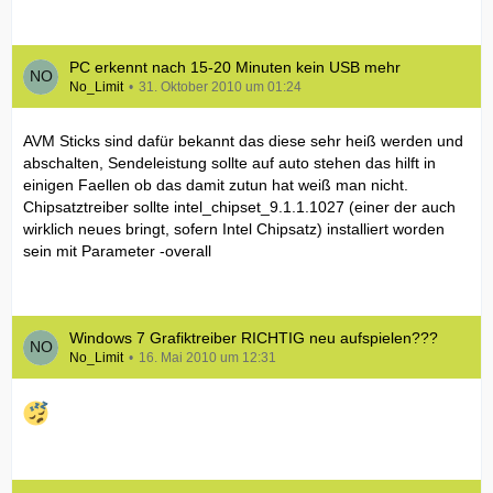
PC erkennt nach 15-20 Minuten kein USB mehr
No_Limit
31. Oktober 2010 um 01:24
AVM Sticks sind dafür bekannt das diese sehr heiß werden und
abschalten, Sendeleistung sollte auf auto stehen das hilft in
einigen Faellen ob das damit zutun hat weiß man nicht.
Chipsatztreiber sollte intel_chipset_9.1.1.1027 (einer der auch
wirklich neues bringt, sofern Intel Chipsatz) installiert worden
sein mit Parameter -overall
Windows 7 Grafiktreiber RICHTIG neu aufspielen???
No_Limit
16. Mai 2010 um 12:31