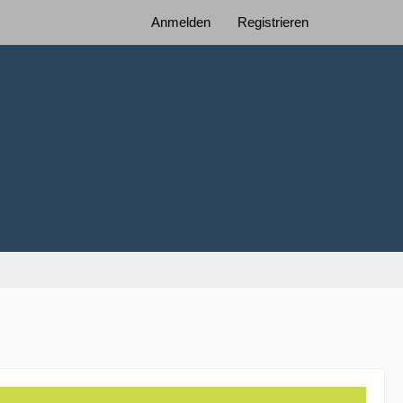
Anmelden
Registrieren