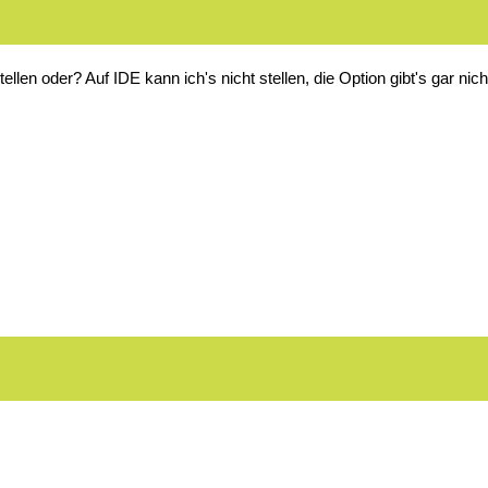
llen oder? Auf IDE kann ich's nicht stellen, die Option gibt's gar nic