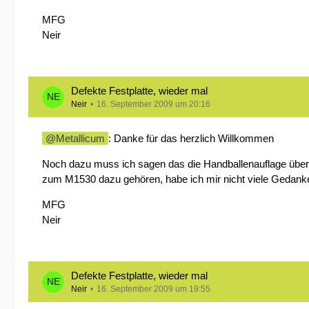
MFG
Neir
Defekte Festplatte, wieder mal
Neir
16. September 2009 um 20:16
Metallicum
: Danke für das herzlich Willkommen
Noch dazu muss ich sagen das die Handballenauflage über 
zum M1530 dazu gehören, habe ich mir nicht viele Gedan
MFG
Neir
Defekte Festplatte, wieder mal
Neir
16. September 2009 um 19:55