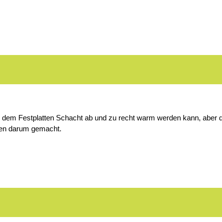
dem Festplatten Schacht ab und zu recht warm werden kann, aber da 
ken darum gemacht.