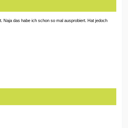
ht. Naja das habe ich schon so mal ausprobiert. Hat jedoch