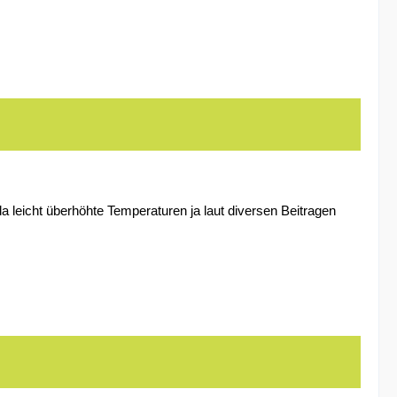
leicht überhöhte Temperaturen ja laut diversen Beitragen