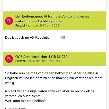
Dell Ledermappe, IR Remote Control und vieles
mehr rund um Dell-Notebooks
Futschi
14. Juni 2010 um 15:39
Das ist doch ne VX Revolution!!!!!!!!!!!!!!
OCZ Arbeitsspeicher 4 GB M1730
Futschi
24. März 2010 um 23:44
So habe nun ne mail von denen bekommen. Aber da alles in
Englisch ist und ich dem nicht so mächtig bin verstehe ich recht
wenig.
Ich soll denen einige Daten schicken aber so recht welche
versteh ich auch nichtt?
Wer kann mir bitte helfen?