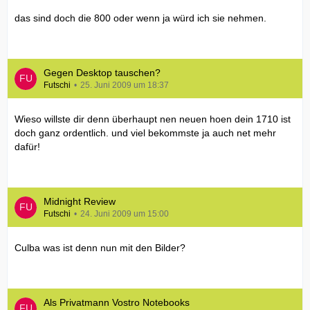
das sind doch die 800 oder wenn ja würd ich sie nehmen.
Gegen Desktop tauschen?
Futschi
25. Juni 2009 um 18:37
Wieso willste dir denn überhaupt nen neuen hoen dein 1710 ist
doch ganz ordentlich. und viel bekommste ja auch net mehr
dafür!
Midnight Review
Futschi
24. Juni 2009 um 15:00
Culba was ist denn nun mit den Bilder?
Als Privatmann Vostro Notebooks