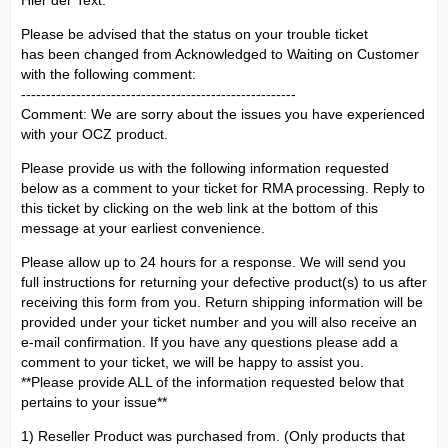
Hier der Text:
Please be advised that the status on your trouble ticket
has been changed from Acknowledged to Waiting on Customer
with the following comment:
-------------------------------------------------------
Comment: We are sorry about the issues you have experienced
with your OCZ product.
Please provide us with the following information requested
below as a comment to your ticket for RMA processing. Reply to
this ticket by clicking on the web link at the bottom of this
message at your earliest convenience.
Please allow up to 24 hours for a response. We will send you
full instructions for returning your defective product(s) to us after
receiving this form from you. Return shipping information will be
provided under your ticket number and you will also receive an
e-mail confirmation. If you have any questions please add a
comment to your ticket, we will be happy to assist you.
**Please provide ALL of the information requested below that
pertains to your issue**
1) Reseller Product was purchased from. (Only products that