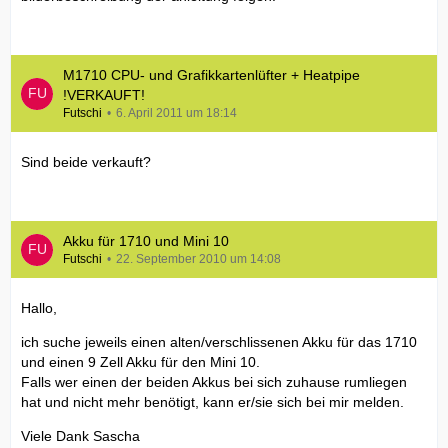
M1710 CPU- und Grafikkartenlüfter + Heatpipe
!VERKAUFT!
Futschi
6. April 2011 um 18:14
Sind beide verkauft?
Akku für 1710 und Mini 10
Futschi
22. September 2010 um 14:08
Hallo,
ich suche jeweils einen alten/verschlissenen Akku für das 1710
und einen 9 Zell Akku für den Mini 10.
Falls wer einen der beiden Akkus bei sich zuhause rumliegen
hat und nicht mehr benötigt, kann er/sie sich bei mir melden.
Viele Dank Sascha