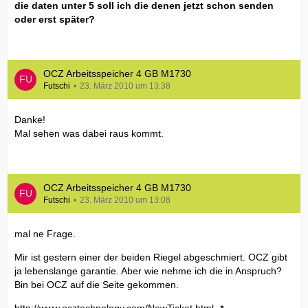
die daten unter 5 soll ich die denen jetzt schon senden
oder erst später?
OCZ Arbeitsspeicher 4 GB M1730
Futschi
23. März 2010 um 13:38
Danke!
Mal sehen was dabei raus kommt.
OCZ Arbeitsspeicher 4 GB M1730
Futschi
23. März 2010 um 13:08
mal ne Frage.
Mir ist gestern einer der beiden Riegel abgeschmiert. OCZ gibt
ja lebenslange garantie. Aber wie nehme ich die in Anspruch?
Bin bei OCZ auf die Seite gekommen.