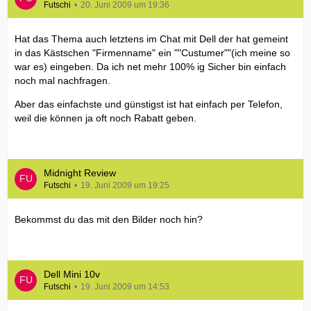
Futschi
20. Juni 2009 um 19:36
Hat das Thema auch letztens im Chat mit Dell der hat gemeint
in das Kästschen "Firmenname" ein ""Custumer""(ich meine so
war es) eingeben. Da ich net mehr 100% ig Sicher bin einfach
noch mal nachfragen.
Aber das einfachste und günstigst ist hat einfach per Telefon,
weil die können ja oft noch Rabatt geben.
Midnight Review
Futschi
19. Juni 2009 um 19:25
Bekommst du das mit den Bilder noch hin?
Dell Mini 10v
Futschi
19. Juni 2009 um 14:53