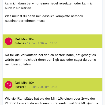
kann ich dann bei v nur einen riegel reisetzten oder kann ich
auch 2 einsetzten
Was meinst du denn mit, dass ich komplette netbook
auseinandernehmen muss.
Dell Mini 10v
Futschi
19. Juni 2009 um 13:56
Na toll die Verkäuferin bei der ich bestellt habe, hat gesagt es
würde gehn. reicht dir denn der 1 gb aus oder sagst du der is
nen bissi zu lahm
Dell Mini 10v
Futschi
19. Juni 2009 um 13:18
Wie viel Ramplätze hat eig der Mini 10v einen oder 2(wie der
2100)? Kann ich da auch nen ddr 2 so-dim mit 667 MHz(würde