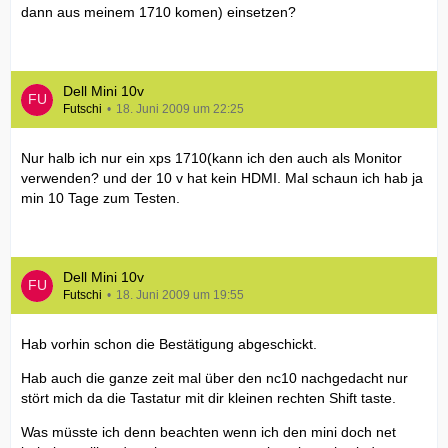
dann aus meinem 1710 komen) einsetzen?
Dell Mini 10v
Futschi
18. Juni 2009 um 22:25
Nur halb ich nur ein xps 1710(kann ich den auch als Monitor
verwenden? und der 10 v hat kein HDMI. Mal schaun ich hab ja
min 10 Tage zum Testen.
Dell Mini 10v
Futschi
18. Juni 2009 um 19:55
Hab vorhin schon die Bestätigung abgeschickt.
Hab auch die ganze zeit mal über den nc10 nachgedacht nur
stört mich da die Tastatur mit dir kleinen rechten Shift taste.
Was müsste ich denn beachten wenn ich den mini doch net