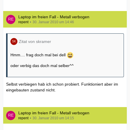
Laptop im freien Fall - Metall verbogen
repent
30. Januar 2010 um 14:46
Zitat von skramer
Hmm.... frag doch mal bei dell
oder verbig das doch mal selber^^
Selbst verbiegen hab ich schon probiert. Funktioniert aber im
eingebauten zustand nicht.
Laptop im freien Fall - Metall verbogen
repent
30. Januar 2010 um 14:15