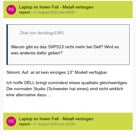
Laptop im freien Fall - Metall verbogen
repent
5. August 2010 um 08:00
Zitat von derdings1981
Warum gibt es das SXPS13 nicht mehr bei Dell? Wird es
was anderes dafür geben?
Stimmt. Auf .at ist kein einziges 13" Modell verfügbar.
Ich hoffe DELL bringt zumindest etwas qualitativ gleichwertiges.
Die normalen Studio (Schwester hat eines) sind nicht wirklich
eine alternative dazu ...
Laptop im freien Fall - Metall verbogen
repent
4. August 2010 um 16:59