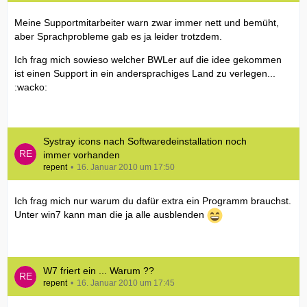
Meine Supportmitarbeiter warn zwar immer nett und bemüht,
aber Sprachprobleme gab es ja leider trotzdem.
Ich frag mich sowieso welcher BWLer auf die idee gekommen
ist einen Support in ein andersprachiges Land zu verlegen...
:wacko:
Systray icons nach Softwaredeinstallation noch
immer vorhanden
repent
16. Januar 2010 um 17:50
Ich frag mich nur warum du dafür extra ein Programm brauchst.
Unter win7 kann man die ja alle ausblenden
W7 friert ein ... Warum ??
repent
16. Januar 2010 um 17:45