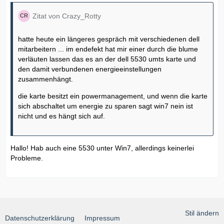
Zitat von Crazy_Rotty
hatte heute ein längeres gespräch mit verschiedenen dell
mitarbeitern ... im endefekt hat mir einer durch die blume
verläuten lassen das es an der dell 5530 umts karte und
den damit verbundenen energieeinstellungen
zusammenhängt.
die karte besitzt ein powermanagement, und wenn die karte
sich abschaltet um energie zu sparen sagt win7 nein ist
nicht und es hängt sich auf.
Hallo! Hab auch eine 5530 unter Win7, allerdings keinerlei
Probleme.
Stil ändern
Datenschutzerklärung
Impressum