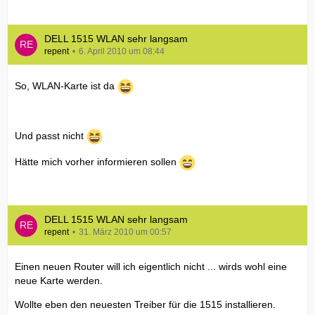
DELL 1515 WLAN sehr langsam
repent
6. April 2010 um 08:44
So, WLAN-Karte ist da
Und passt nicht
Hätte mich vorher informieren sollen
DELL 1515 WLAN sehr langsam
repent
31. März 2010 um 00:57
Einen neuen Router will ich eigentlich nicht ... wirds wohl eine
neue Karte werden.
Wollte eben den neuesten Treiber für die 1515 installieren.