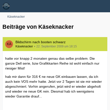
Käseknacker
Beiträge von Käseknacker
Bildschirm nach booten schwarz
Käseknacker
22. September 2009 um 18:15
hatte vor knapp 2 monaten genau das selbe problem. Die
ganze Dell serie, bzw Grafikkarten Reihe ist wohl einfach nur
riesiger Mist!
hab mir dann für 316 € ne neue GK einbauen lassen, da ich
auch kein VOS mehr hatte. Jetzt vor 2 Tagen ist sie mir wieder
abgeschmiert. Vorhin angerufen, jetzt wird er wieder abgeholt
und wieder ne neue GK rein. Diesmal hab ich wenigstens
wieder Garantie drauf...