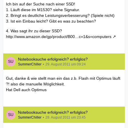
Ich bin auf der Suche nach einer SSD!
1. Läuft diese im M1530? siehe Signatur.
2. Bringt es deutliche Leistungsverbesserung? (Spiele nicht)
3. Ist ein Einbau leicht? Gibt es was zu beachten?
4. Was sagt ihr zu dieser SSD?
http://www.amazon.de/gp/product/B00…c=1&s=computers
Notebooksuche erfolgreich? erfolglos?
SummerChiller
29. August 2011 um 09:24
Gut, danke & wie stellt man ein das z.b. Flash mit Optimus läuft
?! also die manuelle Möglichkeit.
Hat Dell auch Optimus
Notebooksuche erfolgreich? erfolglos?
SummerChiller
28. August 2011 um 23:45