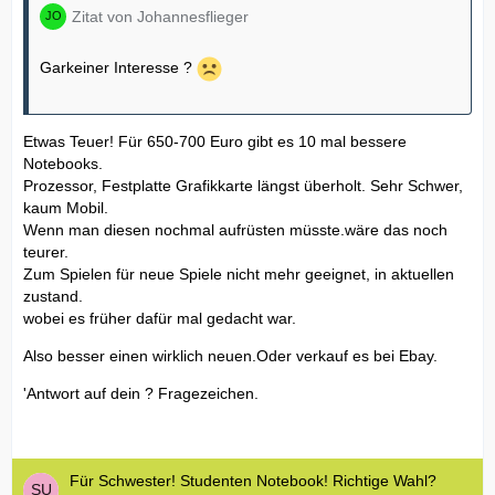
Zitat von Johannesflieger
Garkeiner Interesse ?
Etwas Teuer! Für 650-700 Euro gibt es 10 mal bessere
Notebooks.
Prozessor, Festplatte Grafikkarte längst überholt. Sehr Schwer,
kaum Mobil.
Wenn man diesen nochmal aufrüsten müsste.wäre das noch
teurer.
Zum Spielen für neue Spiele nicht mehr geeignet, in aktuellen
zustand.
wobei es früher dafür mal gedacht war.
Also besser einen wirklich neuen.Oder verkauf es bei Ebay.
'Antwort auf dein ? Fragezeichen.
Für Schwester! Studenten Notebook! Richtige Wahl?