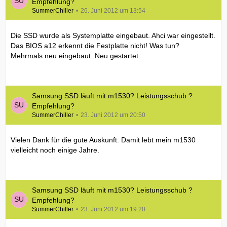
Empfehlung?
SummerChiller
26. Juni 2012 um 13:54
Die SSD wurde als Systemplatte eingebaut. Ahci war eingestellt.
Das BIOS a12 erkennt die Festplatte nicht! Was tun?
Mehrmals neu eingebaut. Neu gestartet.
Samsung SSD läuft mit m1530? Leistungsschub ?
Empfehlung?
SummerChiller
23. Juni 2012 um 20:50
Vielen Dank für die gute Auskunft. Damit lebt mein m1530
vielleicht noch einige Jahre.
Samsung SSD läuft mit m1530? Leistungsschub ?
Empfehlung?
SummerChiller
23. Juni 2012 um 19:20