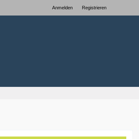
Anmelden
Registrieren