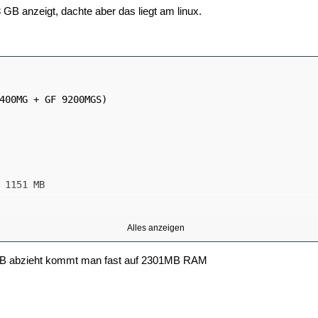
3 GB anzeigt, dachte aber das liegt am linux.
Alles anzeigen
 abzieht kommt man fast auf 2301MB RAM