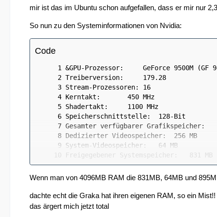
mir ist das im Ubuntu schon aufgefallen, dass er mir nur 2,
So nun zu den Systeminformationen von Nvidia:
Code
Wenn man von 4096MB RAM die 831MB, 64MB und 895MB
dachte echt die Graka hat ihren eigenen RAM, so ein Mist!!
das ärgert mich jetzt total