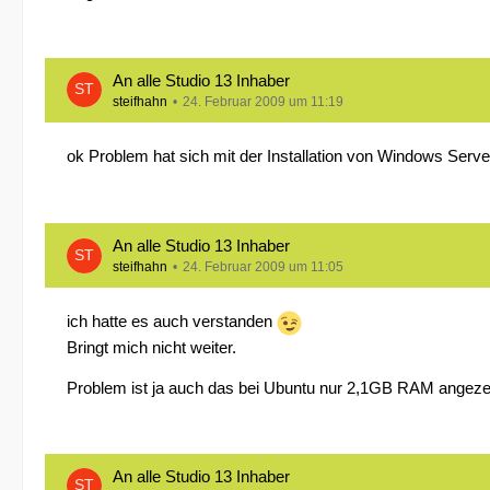
An alle Studio 13 Inhaber
steifhahn
24. Februar 2009 um 11:19
ok Problem hat sich mit der Installation von Windows Serve
An alle Studio 13 Inhaber
steifhahn
24. Februar 2009 um 11:05
ich hatte es auch verstanden
Bringt mich nicht weiter.
Problem ist ja auch das bei Ubuntu nur 2,1GB RAM angezei
An alle Studio 13 Inhaber