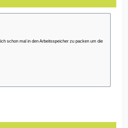
lich schon mal in den Arbeitsspeicher zu packen um die