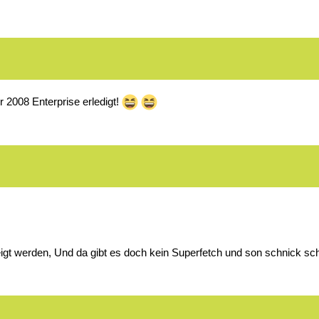
r 2008 Enterprise erledigt!
gt werden, Und da gibt es doch kein Superfetch und son schnick s