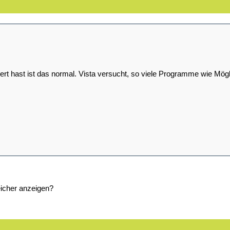
iert hast ist das normal. Vista versucht, so viele Programme wie Mög
eicher anzeigen?