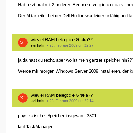
Hab jetzt mal mit 3 anderen Rechnern verglichen, da stim
Der Mitarbeiter bei der Dell Hotline war leider unfähig und k
wieviel RAM belegt die Graka??
steifhahn
23. Februar 2009 um 22:27
ja da hast du recht, aber wo ist mein ganzer speicher hin??
Werde mir morgen Windows Server 2008 installieren, der k
wieviel RAM belegt die Graka??
steifhahn
23. Februar 2009 um 22:14
physikalischer Speicher insgesamt:2301
laut TaskManager...