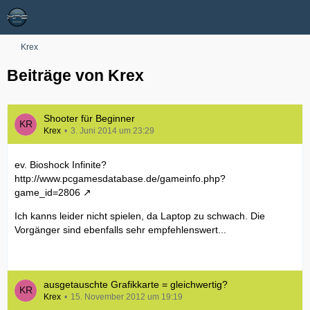
Krex
Beiträge von Krex
Shooter für Beginner
Krex
3. Juni 2014 um 23:29
ev. Bioshock Infinite?
http://www.pcgamesdatabase.de/gameinfo.php?
game_id=2806
Ich kanns leider nicht spielen, da Laptop zu schwach. Die
Vorgänger sind ebenfalls sehr empfehlenswert...
ausgetauschte Grafikkarte = gleichwertig?
Krex
15. November 2012 um 19:19