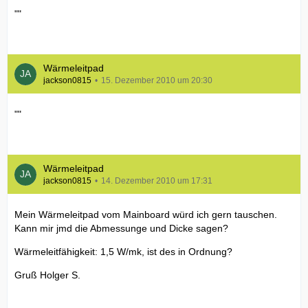
""
Wärmeleitpad
jackson0815
15. Dezember 2010 um 20:30
""
Wärmeleitpad
jackson0815
14. Dezember 2010 um 17:31
Mein Wärmeleitpad vom Mainboard würd ich gern tauschen.
Kann mir jmd die Abmessunge und Dicke sagen?
Wärmeleitfähigkeit: 1,5 W/mk, ist des in Ordnung?
Gruß Holger S.