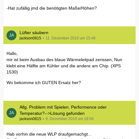
-Hat zufällig jmd die benötigten Maße/Höhen?
Lüfter säubern
jackson0815
11. Dezember 2010 um 15:48
Hallo,
mir ist beim Ausbau des blaue Wärmeleitpad zerissen, Nun
klebt eine Hälfte am Kühler und die andere am Chip. (XPS
1530)
Wo bekomme ich GUTEN Ersatz her?
Allg. Problem mit Spielen. Performence oder
Temperatur?-->Lösung gefunden
jackson0815
9. Dezember 2010 um 18:56
Hab vorhin die neue WLP draufgemachgt...