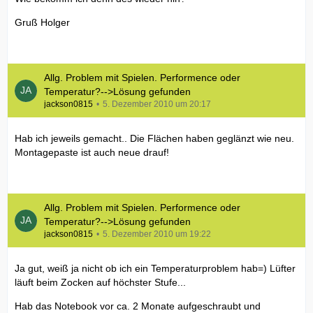
Gruß Holger
Allg. Problem mit Spielen. Performence oder
Temperatur?-->Lösung gefunden
jackson0815
5. Dezember 2010 um 20:17
Hab ich jeweils gemacht.. Die Flächen haben geglänzt wie neu.
Montagepaste ist auch neue drauf!
Allg. Problem mit Spielen. Performence oder
Temperatur?-->Lösung gefunden
jackson0815
5. Dezember 2010 um 19:22
Ja gut, weiß ja nicht ob ich ein Temperaturproblem hab=) Lüfter
läuft beim Zocken auf höchster Stufe...
Hab das Notebook vor ca. 2 Monate aufgeschraubt und