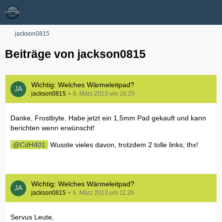
jackson0815
Beiträge von jackson0815
Wichtig: Welches Wärmeleitpad?
jackson0815
6. März 2013 um 16:25
Danke, Frostbyte. Habe jetzt ein 1,5mm Pad gekauft und kann
berichten wenn erwünscht!
CdH401
Wusste vieles davon, trotzdem 2 tolle links; thx!
Wichtig: Welches Wärmeleitpad?
jackson0815
6. März 2013 um 11:26
Servus Leute,