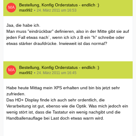
Bestellung, Konfig Orderstatus - endlich :)
max992
24. März 2011 um 16:53
Jaa, die habe ich.
Man muss "eindrückbar" definieren, also in der Mitte gibt sie auf
jeden Fall etwas nach´, wenn ich ich z.B ein "h" schreibe oder
etwas stärker draufdrücke. Inwieweit ist das normal?
Bestellung, Konfig Orderstatus - endlich :)
max992
24. März 2011 um 16:45
Habe heute Mittag mein XPS erhalten und bin bis jetzt sehr
zufrieden.
Das HD+ Display finde ich auch sehr ordentlich, die
Verarbeitung ist gut, ebenso wie die Optik. Was mich jedoch ein
wenig stört ist, dass die Tastatur ein wenig nachgibt und die
Handballenauflage bei Last doch etwas warm wird.