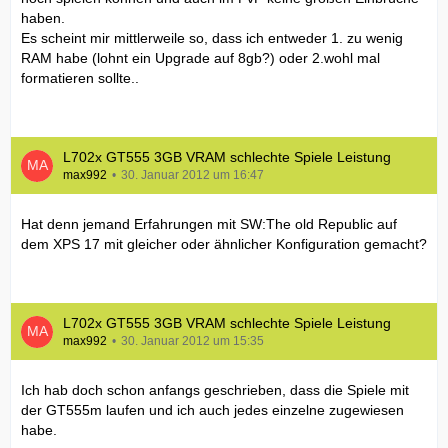
haben.
Es scheint mir mittlerweile so, dass ich entweder 1. zu wenig
RAM habe (lohnt ein Upgrade auf 8gb?) oder 2.wohl mal
formatieren sollte..
L702x GT555 3GB VRAM schlechte Spiele Leistung
max992
30. Januar 2012 um 16:47
Hat denn jemand Erfahrungen mit SW:The old Republic auf
dem XPS 17 mit gleicher oder ähnlicher Konfiguration gemacht?
L702x GT555 3GB VRAM schlechte Spiele Leistung
max992
30. Januar 2012 um 15:35
Ich hab doch schon anfangs geschrieben, dass die Spiele mit
der GT555m laufen und ich auch jedes einzelne zugewiesen
habe.