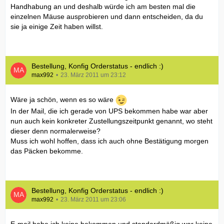
Handhabung an und deshalb würde ich am besten mal die
einzelnen Mäuse ausprobieren und dann entscheiden, da du
sie ja einige Zeit haben willst.
Bestellung, Konfig Orderstatus - endlich :)
max992
23. März 2011 um 23:12
Wäre ja schön, wenn es so wäre
In der Mail, die ich gerade von UPS bekommen habe war aber
nun auch kein konkreter Zustellungszeitpunkt genannt, wo steht
dieser denn normalerweise?
Muss ich wohl hoffen, dass ich auch ohne Bestätigung morgen
das Päcken bekomme.
Bestellung, Konfig Orderstatus - endlich :)
max992
23. März 2011 um 23:06