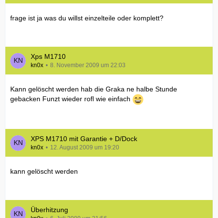
frage ist ja was du willst einzelteile oder komplett?
Xps M1710
kn0x
8. November 2009 um 22:03
Kann gelöscht werden hab die Graka ne halbe Stunde
gebacken Funzt wieder rofl wie einfach
XPS M1710 mit Garantie + D/Dock
kn0x
12. August 2009 um 19:20
kann gelöscht werden
Überhitzung