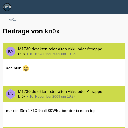
kn0x
Beiträge von kn0x
M1730 defekten oder alten Akku oder Attrappe
kn0x
10. November 2009 um 19:36
ach blub
M1730 defekten oder alten Akku oder Attrappe
kn0x
10. November 2009 um 19:34
nur ein fürn 1710 9cell 80Wh aber der is noch top