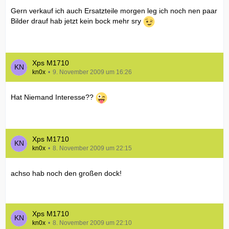
Gern verkauf ich auch Ersatzteile morgen leg ich noch nen paar
Bilder drauf hab jetzt kein bock mehr sry
Xps M1710
kn0x
9. November 2009 um 16:26
Hat Niemand Interesse??
Xps M1710
kn0x
8. November 2009 um 22:15
achso hab noch den großen dock!
Xps M1710
kn0x
8. November 2009 um 22:10