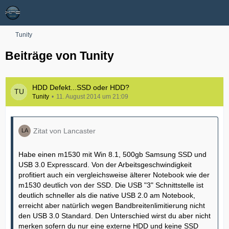
Tunity
Beiträge von Tunity
HDD Defekt...SSD oder HDD?
Tunity
11. August 2014 um 21:09
Zitat von Lancaster
Habe einen m1530 mit Win 8.1, 500gb Samsung SSD und
USB 3.0 Expresscard. Von der Arbeitsgeschwindigkeit
profitiert auch ein vergleichsweise älterer Notebook wie der
m1530 deutlich von der SSD. Die USB "3" Schnittstelle ist
deutlich schneller als die native USB 2.0 am Notebook,
erreicht aber natürlich wegen Bandbreitenlimitierung nicht
den USB 3.0 Standard. Den Unterschied wirst du aber nicht
merken sofern du nur eine externe HDD und keine SSD