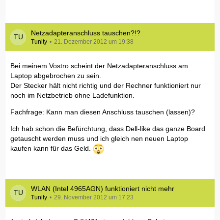
Netzadapteranschluss tauschen?!?
Tunity
21. Dezember 2012 um 19:38
Bei meinem Vostro scheint der Netzadapteranschluss am
Laptop abgebrochen zu sein.
Der Stecker hält nicht richtig und der Rechner funktioniert nur
noch im Netzbetrieb ohne Ladefunktion.
Fachfrage: Kann man diesen Anschluss tauschen (lassen)?
Ich hab schon die Befürchtung, dass Dell-like das ganze Board
getauscht werden muss und ich gleich nen neuen Laptop
kaufen kann für das Geld.
WLAN (Intel 4965AGN) funktioniert nicht mehr
Tunity
29. November 2012 um 17:23