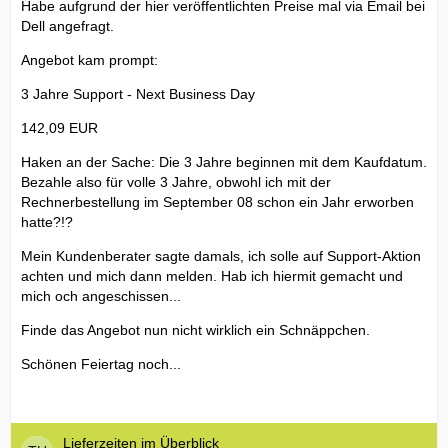
Habe aufgrund der hier veröffentlichten Preise mal via Email bei
Dell angefragt.
Angebot kam prompt:
3 Jahre Support - Next Business Day
142,09 EUR
Haken an der Sache: Die 3 Jahre beginnen mit dem Kaufdatum.
Bezahle also für volle 3 Jahre, obwohl ich mit der
Rechnerbestellung im September 08 schon ein Jahr erworben
hatte?!?
Mein Kundenberater sagte damals, ich solle auf Support-Aktion
achten und mich dann melden. Hab ich hiermit gemacht und
mich och angeschissen...
Finde das Angebot nun nicht wirklich ein Schnäppchen.
Schönen Feiertag noch...
Lieferzeiten im Überblick