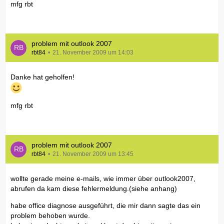
mfg rbt
problem mit outlook 2007
rbt84
21. November 2009 um 14:03
Danke hat geholfen!
mfg rbt
problem mit outlook 2007
rbt84
21. November 2009 um 13:45
wollte gerade meine e-mails, wie immer über outlook2007,
abrufen da kam diese fehlermeldung.(siehe anhang)
habe office diagnose ausgeführt, die mir dann sagte das ein
problem behoben wurde.