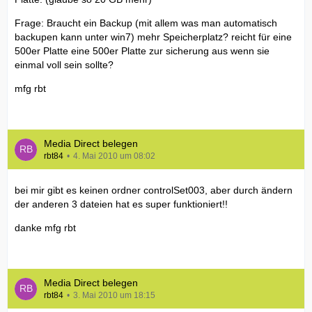
Frage: Braucht ein Backup (mit allem was man automatisch
backupen kann unter win7) mehr Speicherplatz? reicht für eine
500er Platte eine 500er Platte zur sicherung aus wenn sie
einmal voll sein sollte?
mfg rbt
Media Direct belegen
rbt84
4. Mai 2010 um 08:02
bei mir gibt es keinen ordner controlSet003, aber durch ändern
der anderen 3 dateien hat es super funktioniert!!
danke mfg rbt
Media Direct belegen
rbt84
3. Mai 2010 um 18:15