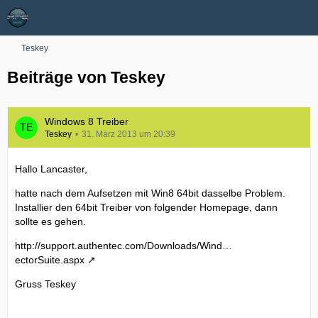
Teskey
Beiträge von Teskey
Windows 8 Treiber
Teskey
31. März 2013 um 20:39
Hallo Lancaster,
hatte nach dem Aufsetzen mit Win8 64bit dasselbe Problem.
Installier den 64bit Treiber von folgender Homepage, dann
sollte es gehen.
http://support.authentec.com/Downloads/Wind…
ectorSuite.aspx
Gruss Teskey