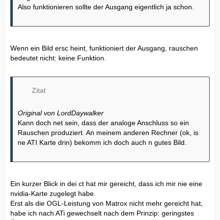
Also funktionieren sollte der Ausgang eigentlich ja schon.
Wenn ein Bild ersc heint, funktioniert der Ausgang, rauschen
bedeutet nicht: keine Funktion.
Zitat
Original von LordDaywalker
Kann doch net sein, dass der analoge Anschluss so ein
Rauschen produziert. An meinem anderen Rechner (ok, is
ne ATI Karte drin) bekomm ich doch auch n gutes Bild.
Ein kurzer Blick in dei ct hat mir gereicht, dass ich mir nie eine
nvidia-Karte zugelegt habe.
Erst als die OGL-Leistung von Matrox nicht mehr gereicht hat,
habe ich nach ATi gewechselt nach dem Prinzip: geringstes