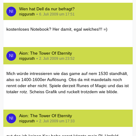
Wen hat Dell da nur befragt?
niggurath
6. Juli 2009 um 17:51
kostenloses Notebook? Her damit, egal welches!!! =)
Aion: The Tower Of Eternity
niggurath
2. Juli 2009 um 23:52
Mich würde intressieren wie das game auf nem 1530 standhält,
also so 1400-1600er Auflösung. Obs da mit maxdetails noch
rennt oder eher nicht. Spiele derzeit Runes of Magic und das ist
totaler rotz. Scheiss Grafik und ruckelt trotzdem wie blöde.
Aion: The Tower Of Eternity
niggurath
2. Juli 2009 um 17:33