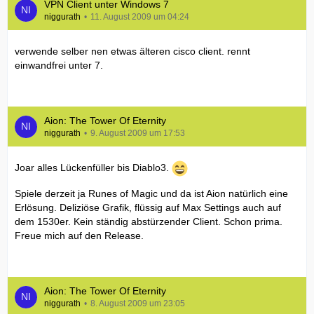
VPN Client unter Windows 7
niggurath
11. August 2009 um 04:24
verwende selber nen etwas älteren cisco client. rennt
einwandfrei unter 7.
Aion: The Tower Of Eternity
niggurath
9. August 2009 um 17:53
Joar alles Lückenfüller bis Diablo3.
Spiele derzeit ja Runes of Magic und da ist Aion natürlich eine
Erlösung. Deliziöse Grafik, flüssig auf Max Settings auch auf
dem 1530er. Kein ständig abstürzender Client. Schon prima.
Freue mich auf den Release.
Aion: The Tower Of Eternity
niggurath
8. August 2009 um 23:05