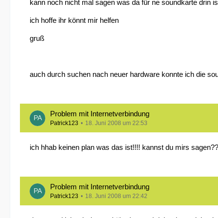
kann noch nicht mal sagen was da für ne soundkarte drin is w
ich hoffe ihr könnt mir helfen
gruß
auch durch suchen nach neuer hardware konnte ich die sound
Problem mit Internetverbindung
Patrick123
18. Juni 2008 um 22:53
ich hhab keinen plan was das ist!!!! kannst du mirs sagen?
Problem mit Internetverbindung
Patrick123
18. Juni 2008 um 22:42