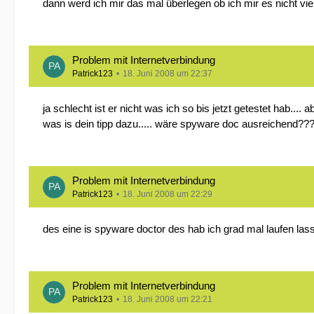
dann werd ich mir das mal überlegen ob ich mir es nicht viel
Problem mit Internetverbindung
Patrick123
18. Juni 2008 um 22:37
ja schlecht ist er nicht was ich so bis jetzt getestet hab.... 
was is dein tipp dazu..... wäre spyware doc ausreichend??
Problem mit Internetverbindung
Patrick123
18. Juni 2008 um 22:29
des eine is spyware doctor des hab ich grad mal laufen lass
Problem mit Internetverbindung
Patrick123
18. Juni 2008 um 22:21