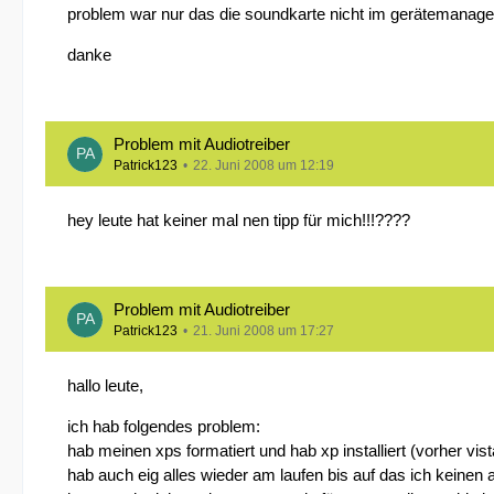
problem war nur das die soundkarte nicht im gerätemanager 
danke
Problem mit Audiotreiber
Patrick123
22. Juni 2008 um 12:19
hey leute hat keiner mal nen tipp für mich!!!????
Problem mit Audiotreiber
Patrick123
21. Juni 2008 um 17:27
hallo leute,
ich hab folgendes problem:
hab meinen xps formatiert und hab xp installiert (vorher vist
hab auch eig alles wieder am laufen bis auf das ich keinen au