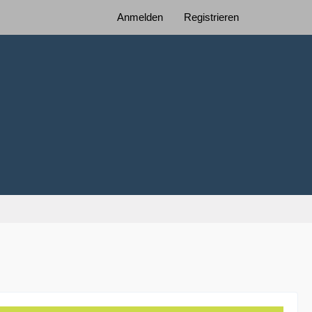
Anmelden
Registrieren