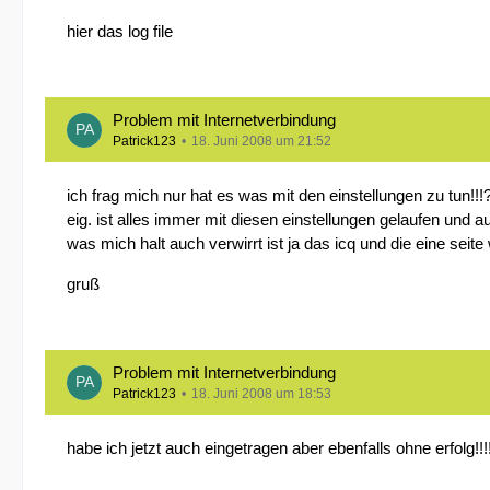
hier das log file
Problem mit Internetverbindung
Patrick123
18. Juni 2008 um 21:52
ich frag mich nur hat es was mit den einstellungen zu tun!!!
eig. ist alles immer mit diesen einstellungen gelaufen und a
was mich halt auch verwirrt ist ja das icq und die eine seite 
gruß
Problem mit Internetverbindung
Patrick123
18. Juni 2008 um 18:53
habe ich jetzt auch eingetragen aber ebenfalls ohne erfolg!!!