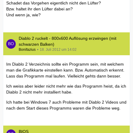
Schadet das Vorgehen eigentlich nicht den Lüfter?
Bzw. haltet ihr den Lüfter dabei an?
Und wenn ja, wie?
Diablo 2 ruckelt - 800x600 Auflösung erzwingen (mit
schwarzen Balken)
Bonifazius
18. Juli 2012 um 14:02
Im Diablo 2 Verzeichnis sollte ein Programm sein, mit welchem
man die Grafikkarte einstellen kann. Bzw. Automatisch erkennt.
Lass das Programm mal laufen. Vielleicht gehts dann besser.
Ich weiss aber leider nicht mehr wie das Programm heist, da ich
Diablo 2 nicht mehr installiert habe.
Ich hatte bei Windows 7 auch Probleme mit Diablo 2 Videos und
nach dem Start dieses Programms waren die Probleme weg.
BIOS