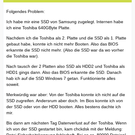
Folgendes Problem:
Ich habe mir eine SSD von Samsung zugelegt. Internen habe
ich eine Toshiba 640GByte Platte.
Nachdem ich die Toshiba als 2. Platte und die SSD als 1. Platte
gebaut habe, konnte ich nicht mehr Booten. Also das BIOS
erkannte die SSD nicht mehr. (Also die SSD war da wo vorher
die Toshiba war).
Nach tausch der 2 Platten also SSD als HDD2 und Toshiba als
HDD1 gings dann. Also das BIOS erkannte die SSD. Danach
hab ich auf die SSD Windows 7 getan. Funktionierte alles
soweit.
Merkwürdig war aber: Von der Toshiba konnte ich nicht auf die
SSD zugreifen. Andersrum aber doch. Im Bios konnte ich von
der SSD oder von der HDD booten. Alles bestens dachte ich
mir.
Bis dann am nächsten Tag Datenverlust auf der Toshiba. Wenn
ich von der SSD gestartet bin, kam chckdsk mit der Meldung: