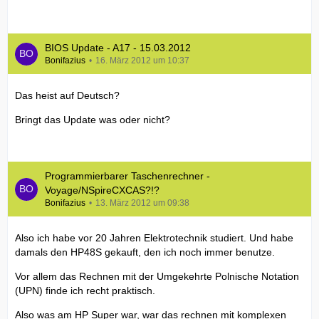
BIOS Update - A17 - 15.03.2012
Bonifazius
16. März 2012 um 10:37
Das heist auf Deutsch?
Bringt das Update was oder nicht?
Programmierbarer Taschenrechner -
Voyage/NSpireCXCAS?!?
Bonifazius
13. März 2012 um 09:38
Also ich habe vor 20 Jahren Elektrotechnik studiert. Und habe
damals den HP48S gekauft, den ich noch immer benutze.
Vor allem das Rechnen mit der Umgekehrte Polnische Notation
(UPN) finde ich recht praktisch.
Also was am HP Super war, war das rechnen mit komplexen