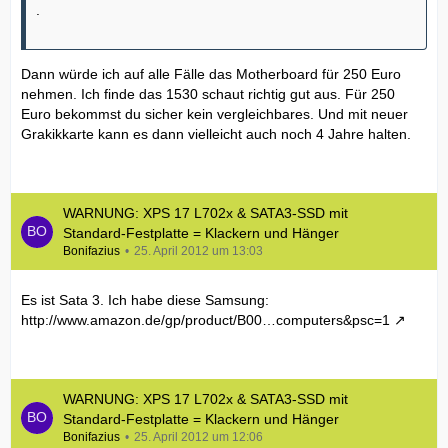
.
Dann würde ich auf alle Fälle das Motherboard für 250 Euro
nehmen. Ich finde das 1530 schaut richtig gut aus. Für 250
Euro bekommst du sicher kein vergleichbares. Und mit neuer
Grakikkarte kann es dann vielleicht auch noch 4 Jahre halten.
WARNUNG: XPS 17 L702x & SATA3-SSD mit
Standard-Festplatte = Klackern und Hänger
Bonifazius
25. April 2012 um 13:03
Es ist Sata 3. Ich habe diese Samsung:
http://www.amazon.de/gp/product/B00…computers&psc=1
WARNUNG: XPS 17 L702x & SATA3-SSD mit
Standard-Festplatte = Klackern und Hänger
Bonifazius
25. April 2012 um 12:06