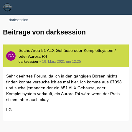
darksession
Beiträge von darksession
Suche Area 51 ALX Gehäuse oder Komplettsystem /
oder Aurora R4
darksession
19. März 2021 um 12:25
Sehr geehrtes Forum, da ich in den gängigen Börsen nichts
finden konnte versuche ich es mal hier. Ich komme aus 67098
und suche jemanden der ein A51 ALX Gehäuse, oder
Komplettsystem verkauft, ein Aurora R4 wäre wenn der Preis
stimmt aber auch okay.
LG