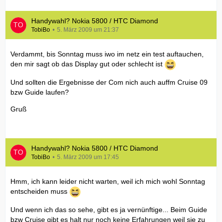
Handywahl? Nokia 5800 / HTC Diamond
TobiBo
5. März 2009 um 21:37
Verdammt, bis Sonntag muss iwo im netz ein test auftauchen,
den mir sagt ob das Display gut oder schlecht ist
Und sollten die Ergebnisse der Com nich auch auffm Cruise 09
bzw Guide laufen?
Gruß
Handywahl? Nokia 5800 / HTC Diamond
TobiBo
5. März 2009 um 17:45
Hmm, ich kann leider nicht warten, weil ich mich wohl Sonntag
entscheiden muss
Und wenn ich das so sehe, gibt es ja vernünftige... Beim Guide
bzw Cruise gibt es halt nur noch keine Erfahrungen weil sie zu