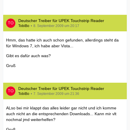
Deutscher Treiber für UPEK Touchstrip Reader
TobiBo
8. September 2009 um 20:17
Hmm, das hatte ich auch schon gefunden, allerdings steht da
für Windows 7, ich habe aber Vista...
Gibt es dafür auch was?
Gruß
Deutscher Treiber für UPEK Touchstrip Reader
TobiBo
7. September 2009 um 21:36
ALso bei mir klappt das alles leider gar nicht und ich komme
auch nicht an die entsprechenden Downloads... Kann mir vlt
nochmal jmd weiterhelfen?
Gruß