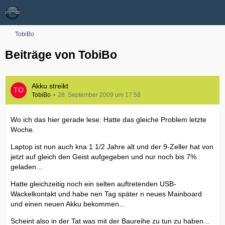
TobiBo
Beiträge von TobiBo
Akku streikt
TobiBo
28. September 2009 um 17:58
Wo ich das hier gerade lese: Hatte das gleiche Problem letzte
Woche.
Laptop ist nun auch kna 1 1/2 Jahre alt und der 9-Zeller hat von
jetzt auf gleich den Geist aufgegeben und nur noch bis 7%
geladen...
Hatte gleichzeitig noch ein selten auftretenden USB-
Wackelkontakt und habe nen Tag später n neues Mainboard
und einen neuen Akku bekommen...
Scheint also in der Tat was mit der Baureihe zu tun zu haben...