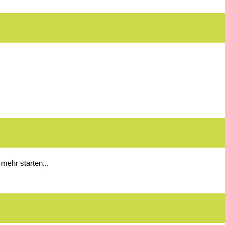
 mehr starten...