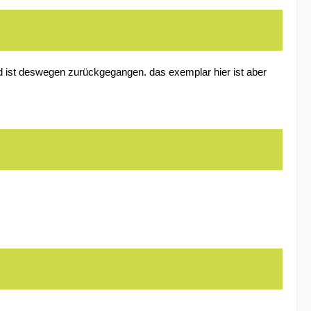
d ist deswegen zurückgegangen. das exemplar hier ist aber