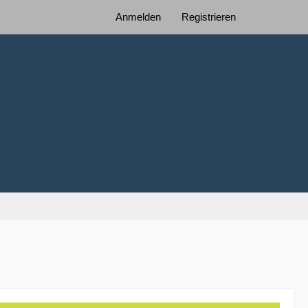
Anmelden
Registrieren