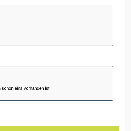
 schon eins vorhanden ist.