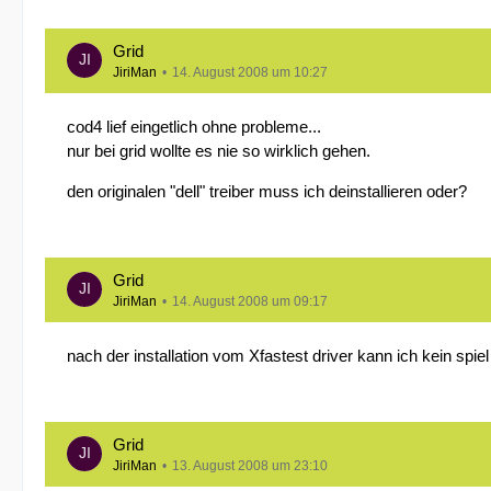
Grid
JiriMan
14. August 2008 um 10:27
cod4 lief eingetlich ohne probleme...
nur bei grid wollte es nie so wirklich gehen.
den originalen "dell" treiber muss ich deinstallieren oder?
Grid
JiriMan
14. August 2008 um 09:17
nach der installation vom Xfastest driver kann ich kein spiel
Grid
JiriMan
13. August 2008 um 23:10