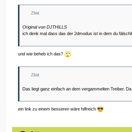
Zitat
Original von DJTHILLS
ich denk mal dass das der 2dmodus ist in dem du fälschli
und wie beheb ich das?
Zitat
Das liegt ganz einfach an dem vergammelten Treiber. Da
ein link zu einem besseren wäre hilfreich