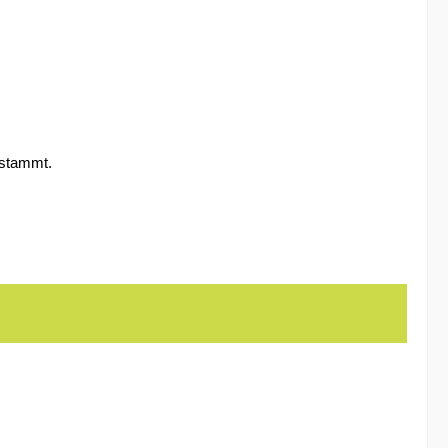
 stammt.