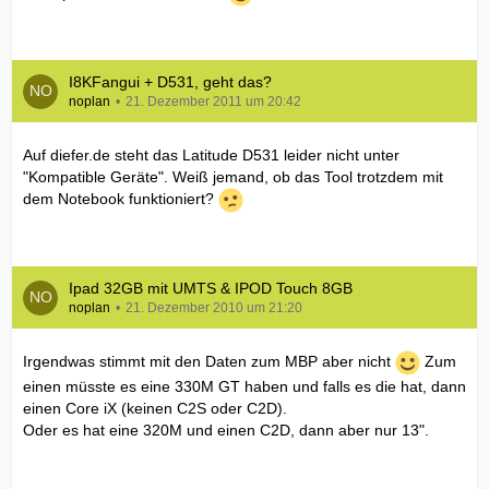
I8KFangui + D531, geht das?
noplan
21. Dezember 2011 um 20:42
Auf diefer.de steht das Latitude D531 leider nicht unter
"Kompatible Geräte". Weiß jemand, ob das Tool trotzdem mit
dem Notebook funktioniert?
Ipad 32GB mit UMTS & IPOD Touch 8GB
noplan
21. Dezember 2010 um 21:20
Irgendwas stimmt mit den Daten zum MBP aber nicht
Zum
einen müsste es eine 330M GT haben und falls es die hat, dann
einen Core iX (keinen C2S oder C2D).
Oder es hat eine 320M und einen C2D, dann aber nur 13".