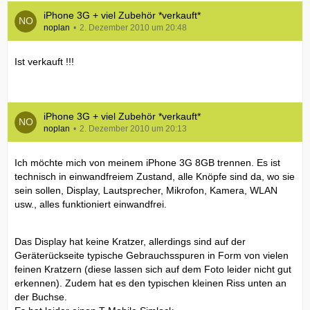
iPhone 3G + viel Zubehör *verkauft*
noplan
2. Dezember 2010 um 20:48
Ist verkauft !!!
iPhone 3G + viel Zubehör *verkauft*
noplan
2. Dezember 2010 um 20:13
Ich möchte mich von meinem iPhone 3G 8GB trennen. Es ist
technisch in einwandfreiem Zustand, alle Knöpfe sind da, wo sie
sein sollen, Display, Lautsprecher, Mikrofon, Kamera, WLAN
usw., alles funktioniert einwandfrei.
Das Display hat keine Kratzer, allerdings sind auf der
Geräterückseite typische Gebrauchsspuren in Form von vielen
feinen Kratzern (diese lassen sich auf dem Foto leider nicht gut
erkennen). Zudem hat es den typischen kleinen Riss unten an
der Buchse.