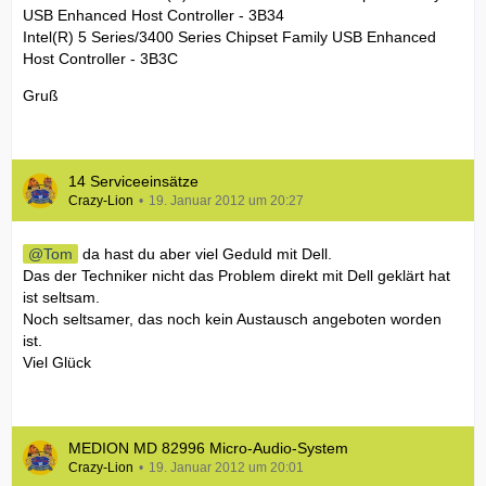
USB Enhanced Host Controller - 3B34
Intel(R) 5 Series/3400 Series Chipset Family USB Enhanced
Host Controller - 3B3C
Gruß
14 Serviceeinsätze
Crazy-Lion
19. Januar 2012 um 20:27
Tom
da hast du aber viel Geduld mit Dell.
Das der Techniker nicht das Problem direkt mit Dell geklärt hat
ist seltsam.
Noch seltsamer, das noch kein Austausch angeboten worden
ist.
Viel Glück
MEDION MD 82996 Micro-Audio-System
Crazy-Lion
19. Januar 2012 um 20:01