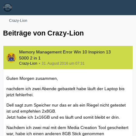
Crazy-Lion
Beiträge von Crazy-Lion
Memory Management Error Win 10 Inspirion 13
5000 2 in 1
Crazy-Lion
31. August 2016 um 07:31
Guten Morgen zusammen,
nachdem ich zwei Abende gebastelt habe läuft der Laptop bis
jetzt fehlerfrei.
Dell sagt zum Speicher nur das er als ein Riegel nicht getestet
ist und empfehlen 2x8GB.
Jetzt habe ich 1x16GB und es läuft und somit bleibt er drin.
Nachdem ich zwei mal mit dem Media Creation Tool gescheitert
war, habe ich einen anderen 8GB Stick genommen