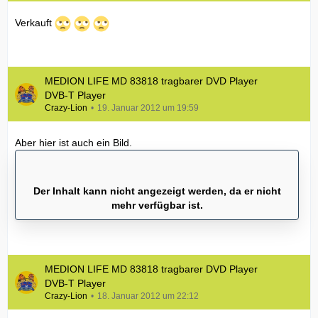
Verkauft
MEDION LIFE MD 83818 tragbarer DVD Player
DVB-T Player
Crazy-Lion
19. Januar 2012 um 19:59
Aber hier ist auch ein Bild.
Der Inhalt kann nicht angezeigt werden, da er nicht
mehr verfügbar ist.
MEDION LIFE MD 83818 tragbarer DVD Player
DVB-T Player
Crazy-Lion
18. Januar 2012 um 22:12