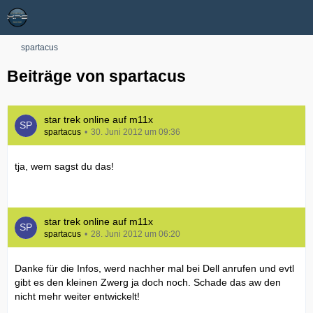
spartacus
Beiträge von spartacus
star trek online auf m11x
spartacus
30. Juni 2012 um 09:36
tja, wem sagst du das!
star trek online auf m11x
spartacus
28. Juni 2012 um 06:20
Danke für die Infos, werd nachher mal bei Dell anrufen und evtl
gibt es den kleinen Zwerg ja doch noch. Schade das aw den
nicht mehr weiter entwickelt!