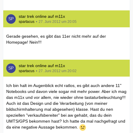
star trek online auf m11x
spartacus
27. Juni 2012 um 20:05
Gerade gesehen, es gibt das 11er nicht mehr auf der
Homepage! Nein!!!
star trek online auf m11x
spartacus
27. Juni 2012 um 20:02
Ich bin halt im Augenblick echt ratlos, es gibt auch andere 11"
Notebooks und davon viele sogar mit mehr power. Aber ich mag
das m11x und vor allem, nie wieder ohne tastaturbeleuchtung!!!
Auch ist das Design und die Verarbeitung (von meiner
bildschirmhalterung mal abgesehen) klasse. Hast du nen
speziellen "verkaufsbereiter" bei aw gehabt, das du dein
UMTS/GPS bekommen hast? Ich hatte da mal nachgefragt und
da eine negative Aussage bekommen.