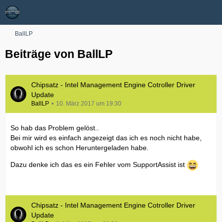
BallLP
Beiträge von BallLP
Chipsatz - Intel Management Engine Cotroller Driver
Update
BallLP
10. März 2017 um 19:30
So hab das Problem gelöst..
Bei mir wird es einfach angezeigt das ich es noch nicht habe,
obwohl ich es schon Heruntergeladen habe.
Dazu denke ich das es ein Fehler vom SupportAssist ist
Chipsatz - Intel Management Engine Cotroller Driver
Update