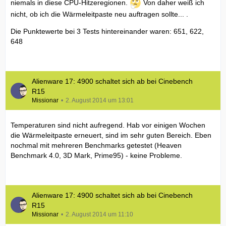
niemals in diese CPU-Hitzeregionen.
Von daher weiß ich
nicht, ob ich die Wärmeleitpaste neu auftragen sollte... .
Die Punktewerte bei 3 Tests hintereinander waren: 651, 622,
648
Alienware 17: 4900 schaltet sich ab bei Cinebench
R15
Missionar
2. August 2014 um 13:01
Temperaturen sind nicht aufregend. Hab vor einigen Wochen
die Wärmeleitpaste erneuert, sind im sehr guten Bereich. Eben
nochmal mit mehreren Benchmarks getestet (Heaven
Benchmark 4.0, 3D Mark, Prime95) - keine Probleme.
Alienware 17: 4900 schaltet sich ab bei Cinebench
R15
Missionar
2. August 2014 um 11:10