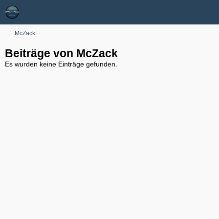
McZack
Beiträge von McZack
Es wurden keine Einträge gefunden.