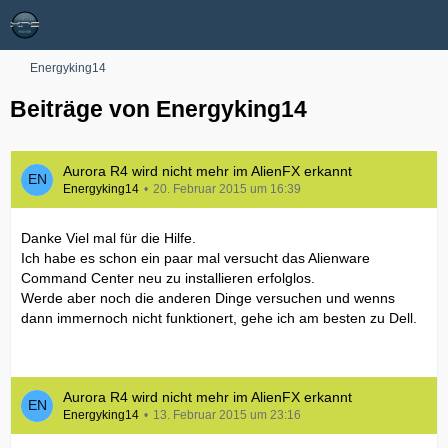
Energyking14
Beiträge von Energyking14
Aurora R4 wird nicht mehr im AlienFX erkannt
Energyking14
20. Februar 2015 um 16:39
Danke Viel mal für die Hilfe.
Ich habe es schon ein paar mal versucht das Alienware
Command Center neu zu installieren erfolglos.
Werde aber noch die anderen Dinge versuchen und wenns
dann immernoch nicht funktionert, gehe ich am besten zu Dell.
Aurora R4 wird nicht mehr im AlienFX erkannt
Energyking14
13. Februar 2015 um 23:16