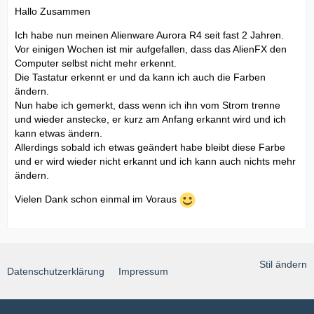
Hallo Zusammen
Ich habe nun meinen Alienware Aurora R4 seit fast 2 Jahren.
Vor einigen Wochen ist mir aufgefallen, dass das AlienFX den
Computer selbst nicht mehr erkennt.
Die Tastatur erkennt er und da kann ich auch die Farben
ändern.
Nun habe ich gemerkt, dass wenn ich ihn vom Strom trenne
und wieder anstecke, er kurz am Anfang erkannt wird und ich
kann etwas ändern.
Allerdings sobald ich etwas geändert habe bleibt diese Farbe
und er wird wieder nicht erkannt und ich kann auch nichts mehr
ändern.
Vielen Dank schon einmal im Voraus
Stil ändern
Datenschutzerklärung
Impressum