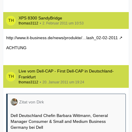
XPS 8300 SandyBridge
thomas3112
2. Februar 2011 um 10:53
http://www.it-business.de/news/produkte/…lash_02-02-2011
ACHTUNG
Live vom Dell-CAP - First Dell-CAP in Deutschland-
Frankfurt
thomas3112
20. Januar 2011 um 19:24
Zitat von Dirk
Dell Deutschland Chefin Barbara Wittmann, General
Manager Consumer & Small and Medium Business
Germany bei Dell