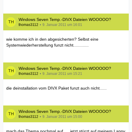
Windows Seven Temp.-DIVX Dateien WOOOOO?
thomas3112
9. Januar 2011 um 16:01
wie komme ich in den abgesicherten? Selbst eine
Systemwiederherstellung funzt nicht.............
Windows Seven Temp.-DIVX Dateien WOOOOO?
thomas3112
9. Januar 2011 um 15:21
die deinstallation vom DIVX Paket funzt auch nicht......
Windows Seven Temp.-DIVX Dateien WOOOOO?
thomas3112
9. Januar 2011 um 15:00
mach das Thema nochmal auf......jetzt stürzt auf meinem Lappy