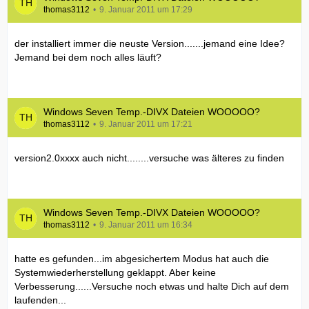
thomas3112
9. Januar 2011 um 17:29
der installiert immer die neuste Version.......jemand eine Idee?
Jemand bei dem noch alles läuft?
Windows Seven Temp.-DIVX Dateien WOOOOO?
thomas3112
9. Januar 2011 um 17:21
version2.0xxxx auch nicht........versuche was älteres zu finden
Windows Seven Temp.-DIVX Dateien WOOOOO?
thomas3112
9. Januar 2011 um 16:34
hatte es gefunden...im abgesichertem Modus hat auch die
Systemwiederherstellung geklappt. Aber keine
Verbesserung......Versuche noch etwas und halte Dich auf dem
laufenden...