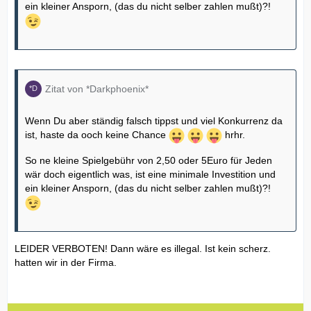
ein kleiner Ansporn, (das du nicht selber zahlen mußt)?!
Zitat von *Darkphoenix*
Wenn Du aber ständig falsch tippst und viel Konkurrenz da
ist, haste da ooch keine Chance
hrhr.
So ne kleine Spielgebühr von 2,50 oder 5Euro für Jeden
wär doch eigentlich was, ist eine minimale Investition und
ein kleiner Ansporn, (das du nicht selber zahlen mußt)?!
LEIDER VERBOTEN! Dann wäre es illegal. Ist kein scherz.
hatten wir in der Firma.