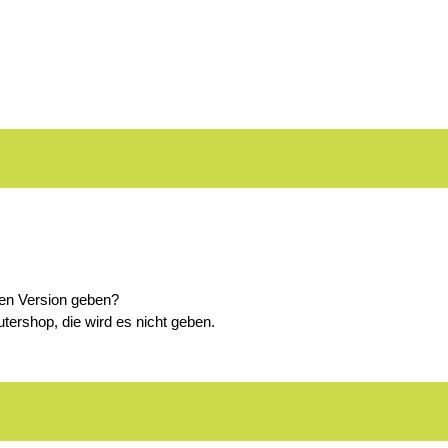
hen Version geben?
ershop, die wird es nicht geben.