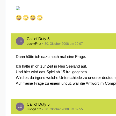
Call of Duty 5
LuckyFritz
30. Oktober 2008 um 10:07
Dann hätte ich dazu noch mal eine Frage.
Ich halte mich zur Zeit in Neu Seeland auf.
Und hier wird das Spiel ab 15 frei gegeben.
Wird es da irgend welche Unterschiede zu unserer deutsc
Auf meine Frage zu einem uncut, war die Antwort im Comput
Call of Duty 5
LuckyFritz
30. Oktober 2008 um 09:55