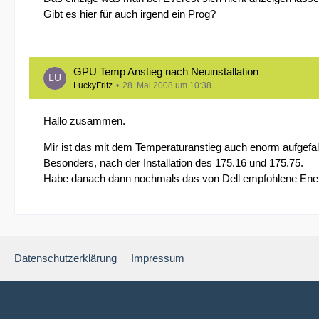
Gibt es hier für auch irgend ein Prog?
GPU Temp Anstieg nach Neuinstallation
LuckyFritz
28. Mai 2008 um 10:38
Hallo zusammen.
Mir ist das mit dem Temperaturanstieg auch enorm aufgefal
Besonders, nach der Installation des 175.16 und 175.75.
Habe danach dann nochmals das von Dell empfohlene Energi
Datenschutzerklärung
Impressum