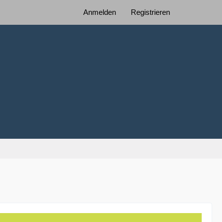
Anmelden
Registrieren