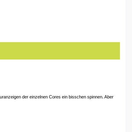
aturanzeigen der einzelnen Cores ein bisschen spinnen. Aber