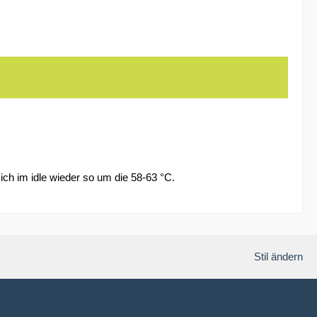
ch im idle wieder so um die 58-63 °C.
Stil ändern