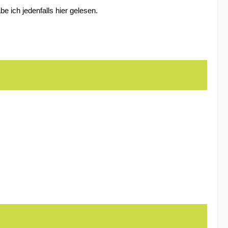
e ich jedenfalls hier gelesen.