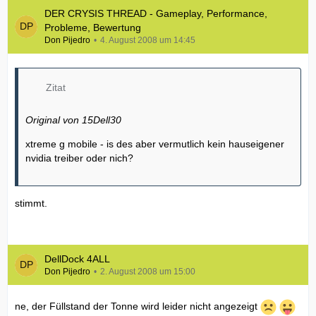
DER CRYSIS THREAD - Gameplay, Performance,
Probleme, Bewertung
Don Pijedro
4. August 2008 um 14:45
Zitat
Original von 15Dell30
xtreme g mobile - is des aber vermutlich kein hauseigener
nvidia treiber oder nich?
stimmt.
DellDock 4ALL
Don Pijedro
2. August 2008 um 15:00
ne, der Füllstand der Tonne wird leider nicht angezeigt