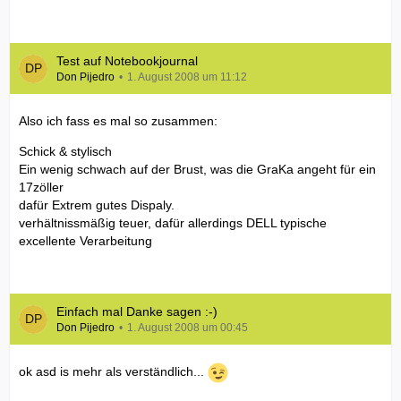
Test auf Notebookjournal
Don Pijedro
1. August 2008 um 11:12
Also ich fass es mal so zusammen:
Schick & stylisch
Ein wenig schwach auf der Brust, was die GraKa angeht für ein
17zöller
dafür Extrem gutes Dispaly.
verhältnissmäßig teuer, dafür allerdings DELL typische
excellente Verarbeitung
Einfach mal Danke sagen :-)
Don Pijedro
1. August 2008 um 00:45
ok asd is mehr als verständlich...