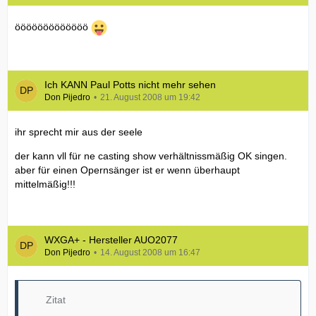
ööööööööööööö
Ich KANN Paul Potts nicht mehr sehen
Don Pijedro
21. August 2008 um 19:42
ihr sprecht mir aus der seele
der kann vll für ne casting show verhältnissmäßig OK singen.
aber für einen Opernsänger ist er wenn überhaupt
mittelmäßig!!!
WXGA+ - Hersteller AUO2077
Don Pijedro
14. August 2008 um 16:47
Zitat