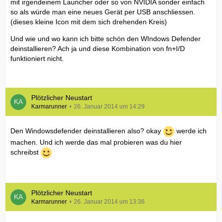
mit irgendeinem Launcher oder so von NVIDIA sonder einfach
so als würde man eine neues Gerät per USB anschliessen.
(dieses kleine Icon mit dem sich drehenden Kreis)
Und wie und wo kann ich bitte schön den WIndows Defender
deinstallieren? Ach ja und diese Kombination von fn+I/D
funktioniert nicht.
Plötzlicher Neustart
Karmarunner
26. Januar 2014 um 14:29
Den Windowsdefender deinstallieren also? okay
werde ich
machen. Und ich werde das mal probieren was du hier
schreibst
Plötzlicher Neustart
Karmarunner
26. Januar 2014 um 13:36