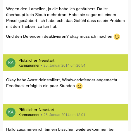
Wegen den Lamellen, ja die habe ich gesäubert. Da ist
überhaupt kein Staub mehr dran. Habe sie sogar mit einem
Pinsel gesäubert. Ich habe echt das Gefühl dass es ein Problem
mit den Treibern zu tun hat.
Und den Defendern deaktivieren? okay muss ich machen
Plötzlicher Neustart
Karmarunner
25. Januar 2014 um 20:54
Okay habe Avast deinstalliert, Windwosdefender angemacht.
Feedback erfolgt in ein paar Stunden
Plötzlicher Neustart
Karmarunner
25. Januar 2014 um 18:01
Hallo zusammen ich bin ein bisschen weitergekommen bei