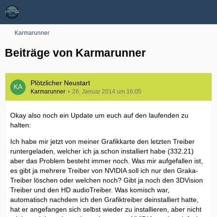
Karmarunner
Beiträge von Karmarunner
Plötzlicher Neustart
Karmarunner
26. Januar 2014 um 16:05
Okay also noch ein Update um euch auf den laufenden zu
halten:
Ich habe mir jetzt von meiner Grafikkarte den letzten Treiber
runtergeladen, welcher ich ja schon installiert habe (332.21)
aber das Problem besteht immer noch. Was mir aufgefallen ist,
es gibt ja mehrere Treiber von NVIDIA soll ich nur den Graka-
Treiber löschen oder welchen noch? Gibt ja noch den 3DVision
Treiber und den HD audioTreiber. Was komisch war,
automatisch nachdem ich den Grafiktreiber deinstalliert hatte,
hat er angefangen sich selbst wieder zu installieren, aber nicht