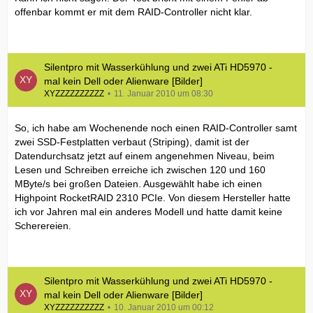
offenbar kommt er mit dem RAID-Controller nicht klar.
Silentpro mit Wasserkühlung und zwei ATi HD5970 -
mal kein Dell oder Alienware [Bilder]
XYZZZZZZZZZZ
11. Januar 2010 um 08:30
So, ich habe am Wochenende noch einen RAID-Controller samt
zwei SSD-Festplatten verbaut (Striping), damit ist der
Datendurchsatz jetzt auf einem angenehmen Niveau, beim
Lesen und Schreiben erreiche ich zwischen 120 und 160
MByte/s bei großen Dateien. Ausgewählt habe ich einen
Highpoint RocketRAID 2310 PCIe. Von diesem Hersteller hatte
ich vor Jahren mal ein anderes Modell und hatte damit keine
Scherereien.
Silentpro mit Wasserkühlung und zwei ATi HD5970 -
mal kein Dell oder Alienware [Bilder]
XYZZZZZZZZZZ
10. Januar 2010 um 00:12