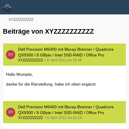
XYZZZZZZZZZZ
Beiträge von XYZZZZZZZZZZ
Dell Precision M6400 mit Bluray-Brenner / Quadcore
QX9300 / 8 GByte / Intel SSD-RAID / Office Pro
XYZZZZZZZZZZ
8. April 2011 um 10:48
Hallo Mumpitz,
danke für die Klarstellung, habe ich oben ergänzt.
Dell Precision M6400 mit Bluray-Brenner / Quadcore
QX9300 / 8 GByte / Intel SSD-RAID / Office Pro
XYZZZZZZZZZZ
6. April 2011 um 16:19