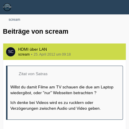
scream
Beiträge von scream
HDMI über LAN
scream
25. April 2012 um 09:18
Zitat von Satras
Willst du damit Filme am TV schauen die due am Laptop
wiedergibst, oder "nur" Webseiten betrachten ?
Ich denke bei Videos wird es zu rucklern oder
Verzögerungen zwischen Audio und Video geben.