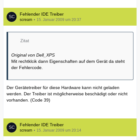
Fehlender IDE Treiber
scream
15. Januar 2009 um 20:37
Zitat
Original von Dell_XPS
Mit rechtklcik dann Eigenschaften auf dem Gerät da steht
der Fehlercode.
Der Gerätetreiber für diese Hardware kann nicht geladen
werden. Der Treiber ist möglicherweise beschädigt oder nicht
vorhanden. (Code 39)
Fehlender IDE Treiber
scream
15. Januar 2009 um 20:14