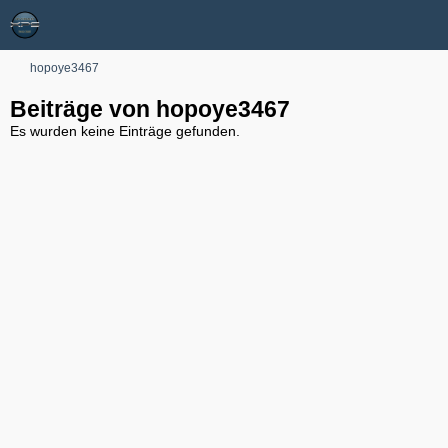
hopoye3467
Beiträge von hopoye3467
Es wurden keine Einträge gefunden.