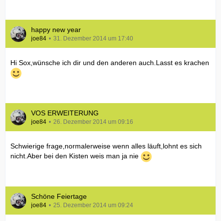
happy new year
joe84
31. Dezember 2014 um 17:40
Hi Sox,wünsche ich dir und den anderen auch.Lasst es krachen
VOS ERWEITERUNG
joe84
26. Dezember 2014 um 09:16
Schwierige frage,normalerweise wenn alles läuft,lohnt es sich
nicht.Aber bei den Kisten weis man ja nie
Schöne Feiertage
joe84
25. Dezember 2014 um 09:24