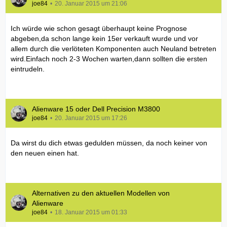
joe84
20. Januar 2015 um 21:06
Ich würde wie schon gesagt überhaupt keine Prognose
abgeben,da schon lange kein 15er verkauft wurde und vor
allem durch die verlöteten Komponenten auch Neuland betreten
wird.Einfach noch 2-3 Wochen warten,dann sollten die ersten
eintrudeln.
Alienware 15 oder Dell Precision M3800
joe84
20. Januar 2015 um 17:26
Da wirst du dich etwas gedulden müssen, da noch keiner von
den neuen einen hat.
Alternativen zu den aktuellen Modellen von
Alienware
joe84
18. Januar 2015 um 01:33