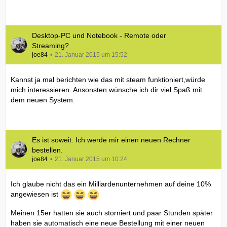
Desktop-PC und Notebook - Remote oder
Streaming?
joe84
21. Januar 2015 um 15:52
Kannst ja mal berichten wie das mit steam funktioniert,würde
mich interessieren. Ansonsten wünsche ich dir viel Spaß mit
dem neuen System.
Es ist soweit. Ich werde mir einen neuen Rechner
bestellen.
joe84
21. Januar 2015 um 10:24
Ich glaube nicht das ein Milliardenunternehmen auf deine 10%
angewiesen ist
Meinen 15er hatten sie auch storniert und paar Stunden später
haben sie automatisch eine neue Bestellung mit einer neuen