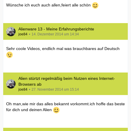
Wünsche ich euch auch allen,feiert alle schön
Alienware 13 - Meine Erfahrungsberichte
joe84
14. Dezember 2014 um 14:34
Sehr coole Videos, endlich mal was brauchbares auf Deutsch
Alien stürtzt regelmäßig beim Nutzen eines Internet-
Browsers ab
joe84
27. November 2014 um 15:14
Oh man,wie mir das alles bekannt vorkommt.ich hoffe das beste
für dich und deinen Alien