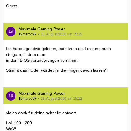
Gruss
Maximale Gaming Power
19marco97
23. August 2016 um 15:25
Ich habe irgendwo gelesen, man kann die Leistung auch
steigern, in dem man
in dem BIOS veränderungen vornimmt.
Stimmt das? Oder würdet ihr die Finger davon lassen?
Maximale Gaming Power
19marco97
23. August 2016 um 15:12
vielen dank für deine schnelle antwort.
LoL 100 - 200
WoW