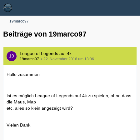
19marco97
Beiträge von 19marco97
League of Legends auf 4k
19marco97
22. November 2016 um 13:06
Hallo zusammen
Ist es möglich League of Legends auf 4k zu spielen, ohne dass
die Maus, Map
etc. alles so klein angezeigt wird?
Vielen Dank.