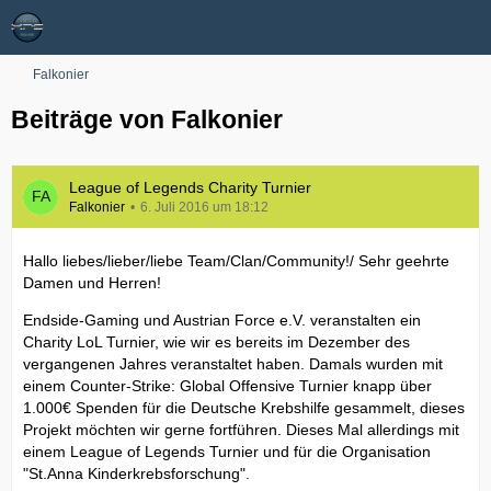
Falkonier
Beiträge von Falkonier
League of Legends Charity Turnier
Falkonier
6. Juli 2016 um 18:12
Hallo liebes/lieber/liebe Team/Clan/Community!/ Sehr geehrte
Damen und Herren!
Endside-Gaming und Austrian Force e.V. veranstalten ein
Charity LoL Turnier, wie wir es bereits im Dezember des
vergangenen Jahres veranstaltet haben. Damals wurden mit
einem Counter-Strike: Global Offensive Turnier knapp über
1.000€ Spenden für die Deutsche Krebshilfe gesammelt, dieses
Projekt möchten wir gerne fortführen. Dieses Mal allerdings mit
einem League of Legends Turnier und für die Organisation
"St.Anna Kinderkrebsforschung".