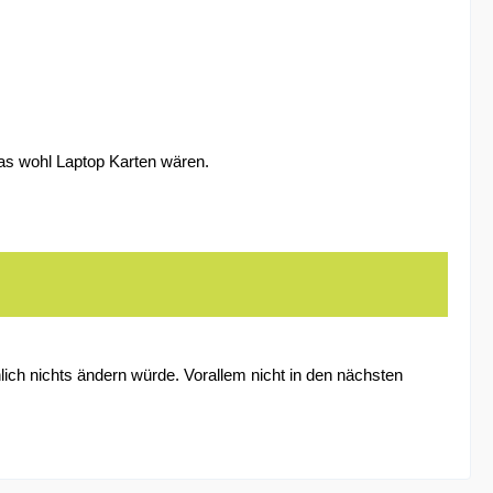
as wohl Laptop Karten wären.
nlich nichts ändern würde. Vorallem nicht in den nächsten