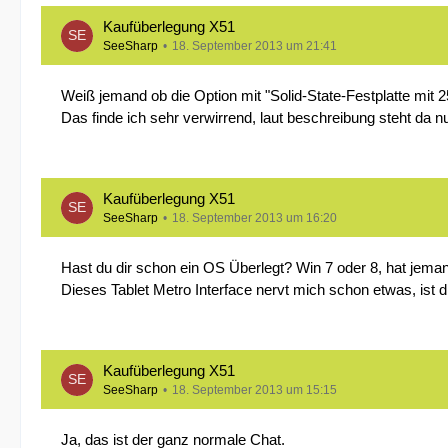
Kaufüberlegung X51
SeeSharp
18. September 2013 um 21:41
Weiß jemand ob die Option mit "Solid-State-Festplatte mit
Das finde ich sehr verwirrend, laut beschreibung steht da 
Kaufüberlegung X51
SeeSharp
18. September 2013 um 16:20
Hast du dir schon ein OS Überlegt? Win 7 oder 8, hat jema
Dieses Tablet Metro Interface nervt mich schon etwas, ist 
Kaufüberlegung X51
SeeSharp
18. September 2013 um 15:15
Ja, das ist der ganz normale Chat.