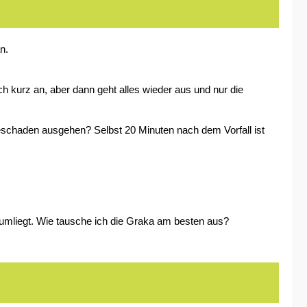
n.
kurz an, aber dann geht alles wieder aus und nur die
eschaden ausgehen? Selbst 20 Minuten nach dem Vorfall ist
 rumliegt. Wie tausche ich die Graka am besten aus?