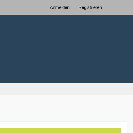
Anmelden
Registrieren