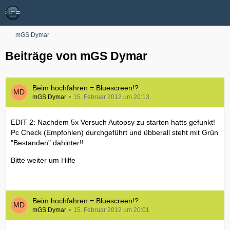
mGS Dymar
Beiträge von mGS Dymar
Beim hochfahren = Bluescreen!?
mGS Dymar
15. Februar 2012 um 20:13
EDIT 2: Nachdem 5x Versuch Autopsy zu starten hatts gefunkt!
Pc Check (Empfohlen) durchgeführt und übberall steht mit Grün
"Bestanden" dahinter!!
Bitte weiter um Hilfe
Beim hochfahren = Bluescreen!?
mGS Dymar
15. Februar 2012 um 20:01