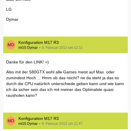
LG
Dymar
Konfiguration M17 R3
mGS Dymar
9. Februar 2012 um 12:11
Danke für den LINK! =)
Also mit der 580GTX wohl alle Games meist auf Max. oder
zumindest Hoch ... Hmm ob das reicht? ne da steht ja das es
durch die CPU natürlich unterschiede geben kann und wie kann
ich da sicher sein das ich mit meiner das Optimalste quasi
rausholen kann?
Konfiguration M17 R3
mGS Dymar
9. Februar 2012 um 11:47