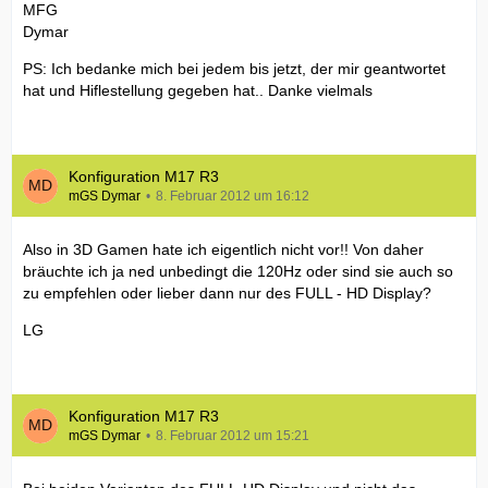
MFG
Dymar
PS: Ich bedanke mich bei jedem bis jetzt, der mir geantwortet
hat und Hiflestellung gegeben hat.. Danke vielmals
Konfiguration M17 R3
mGS Dymar
8. Februar 2012 um 16:12
Also in 3D Gamen hate ich eigentlich nicht vor!! Von daher
bräuchte ich ja ned unbedingt die 120Hz oder sind sie auch so
zu empfehlen oder lieber dann nur des FULL - HD Display?
LG
Konfiguration M17 R3
mGS Dymar
8. Februar 2012 um 15:21