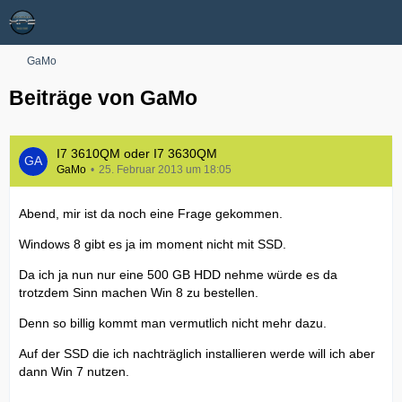
GaMo
Beiträge von GaMo
I7 3610QM oder I7 3630QM
GaMo
25. Februar 2013 um 18:05
Abend, mir ist da noch eine Frage gekommen.
Windows 8 gibt es ja im moment nicht mit SSD.
Da ich ja nun nur eine 500 GB HDD nehme würde es da
trotzdem Sinn machen Win 8 zu bestellen.
Denn so billig kommt man vermutlich nicht mehr dazu.
Auf der SSD die ich nachträglich installieren werde will ich aber
dann Win 7 nutzen.