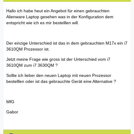
Hallo ich habe heut ein Angebot für einen gebrauchten
Alienware Laptop gesehen was in der Konfiguration dem
entspricht wie ich es mir bestelllen will.
Der einzige Unterschied ist das in dem gebrauchten M17x ein i7
3610QM Prozessor ist.
Jetzt meine Frage wie gross ist der Unterschied vom i7
3610QM zum i7 3630QM ?
Sollte ich lieber den neuen Laptop mit neuen Prozessor
bestelllen oder ist das gebrauchte Gerät eine Alternative ?
MfG
Gabor