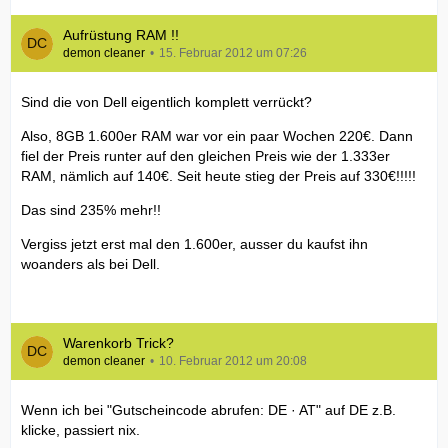
Aufrüstung RAM !!
demon cleaner
15. Februar 2012 um 07:26
Sind die von Dell eigentlich komplett verrückt?
Also, 8GB 1.600er RAM war vor ein paar Wochen 220€. Dann
fiel der Preis runter auf den gleichen Preis wie der 1.333er
RAM, nämlich auf 140€. Seit heute stieg der Preis auf 330€!!!!!
Das sind 235% mehr!!
Vergiss jetzt erst mal den 1.600er, ausser du kaufst ihn
woanders als bei Dell.
Warenkorb Trick?
demon cleaner
10. Februar 2012 um 20:08
Wenn ich bei "Gutscheincode abrufen: DE · AT" auf DE z.B.
klicke, passiert nix.