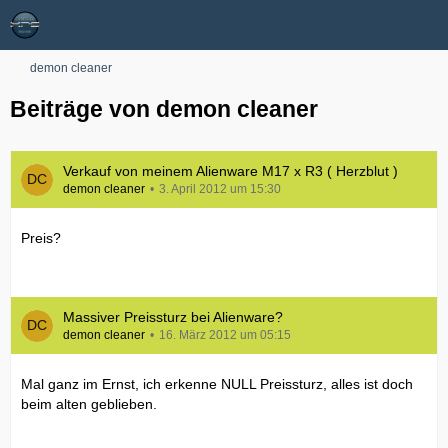
demon cleaner
Beiträge von demon cleaner
Verkauf von meinem Alienware M17 x R3 ( Herzblut )
demon cleaner
3. April 2012 um 15:30
Preis?
Massiver Preissturz bei Alienware?
demon cleaner
16. März 2012 um 05:15
Mal ganz im Ernst, ich erkenne NULL Preissturz, alles ist doch
beim alten geblieben.