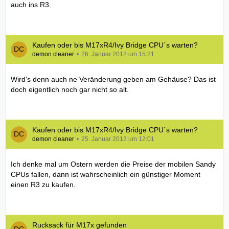
auch ins R3.
Kaufen oder bis M17xR4/Ivy Bridge CPU´s warten?
demon cleaner
26. Januar 2012 um 15:21
Wird's denn auch ne Veränderung geben am Gehäuse? Das ist
doch eigentlich noch gar nicht so alt.
Kaufen oder bis M17xR4/Ivy Bridge CPU´s warten?
demon cleaner
25. Januar 2012 um 12:01
Ich denke mal um Ostern werden die Preise der mobilen Sandy
CPUs fallen, dann ist wahrscheinlich ein günstiger Moment
einen R3 zu kaufen.
Rucksack für M17x gefunden