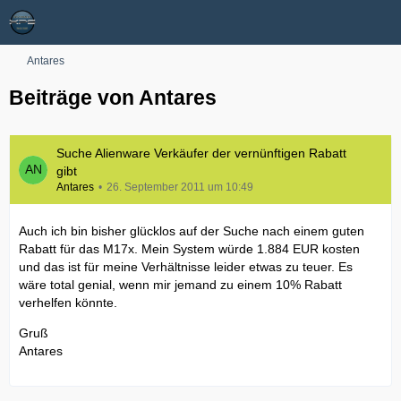
Antares
Beiträge von Antares
Suche Alienware Verkäufer der vernünftigen Rabatt
gibt
Antares
26. September 2011 um 10:49
Auch ich bin bisher glücklos auf der Suche nach einem guten
Rabatt für das M17x. Mein System würde 1.884 EUR kosten
und das ist für meine Verhältnisse leider etwas zu teuer. Es
wäre total genial, wenn mir jemand zu einem 10% Rabatt
verhelfen könnte.
Gruß
Antares