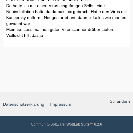
Da hatte ich mir einen Virus eingefangen.Selbst eine
Neuinstallation hatte da damals nix gebracht.Hatte den Virus mit
Kaspersky entfernt, Neugestartet und dann lief alles wie man es
gewohnt war.
Mein tip: Lass mal nen guten Virenscanner drüber laufen.
Vielleicht hilft das ja
Stil ändern
Datenschutzerklärung
Impressum
Community-Software:
WoltLab Suite™ 6.2.6