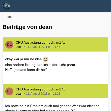
dean
Beiträge von dean
CPU Auslastung zu hoch, m17x
dean
11. August 2011 um 11:46
okay war ja nur ne idee
eine andere lösung hab ich leider nicht parat.
Hoffe jemand kann dir helfen
CPU Auslastung zu hoch, m17x
dean
11. August 2011 um 11:23
Ich hatte so ein Problem auch mal gehabt.War zwar nicht bei
einem Alienware aber bei einem anderen PC.